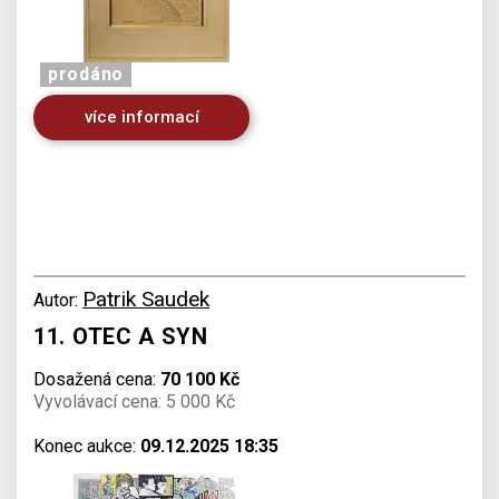
prodáno
více informací
Patrik Saudek
Autor:
11. OTEC A SYN
Dosažená cena:
70 100 Kč
Vyvolávací cena: 5 000 Kč
Konec aukce:
09.12.2025 18:35