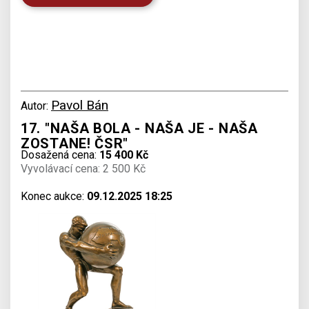
Pavol Bán
Autor:
17. "NAŠA BOLA - NAŠA JE - NAŠA
ZOSTANE! ČSR"
Dosažená cena:
15 400 Kč
Vyvolávací cena: 2 500 Kč
Konec aukce:
09.12.2025 18:25