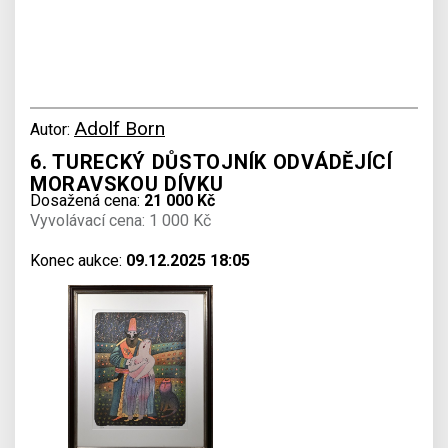
Adolf Born
Autor:
6. TURECKÝ DŮSTOJNÍK ODVÁDĚJÍCÍ
MORAVSKOU DÍVKU
Dosažená cena:
21 000 Kč
Vyvolávací cena: 1 000 Kč
Konec aukce:
09.12.2025 18:05