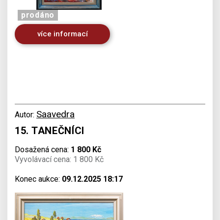
prodáno
více informací
Saavedra
Autor:
15. TANEČNÍCI
Dosažená cena:
1 800 Kč
Vyvolávací cena: 1 800 Kč
Konec aukce:
09.12.2025 18:17