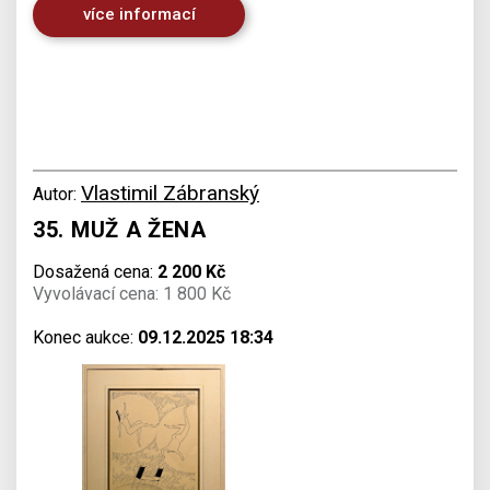
více informací
Vlastimil Zábranský
Autor:
35. MUŽ A ŽENA
Dosažená cena:
2 200 Kč
Vyvolávací cena: 1 800 Kč
Konec aukce:
09.12.2025 18:34