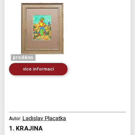
prodáno
více informací
Ladislav Placatka
Autor:
1. KRAJINA