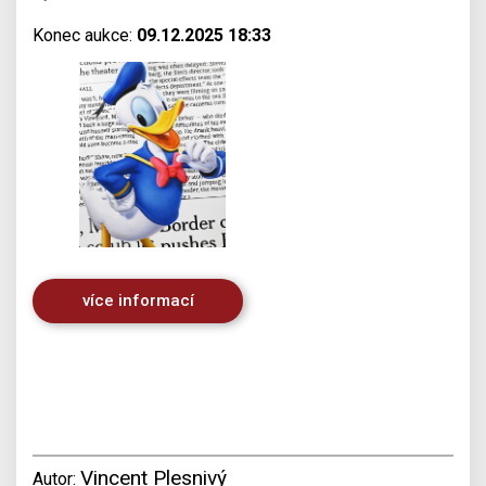
Konec aukce:
09.12.2025 18:33
více informací
Vincent Plesnivý
Autor: