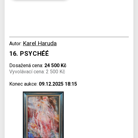
Karel Haruda
Autor:
16. PSYCHÉÉ
Dosažená cena:
24 500 Kč
Vyvolávací cena: 2 500 Kč
Konec aukce:
09.12.2025 18:15