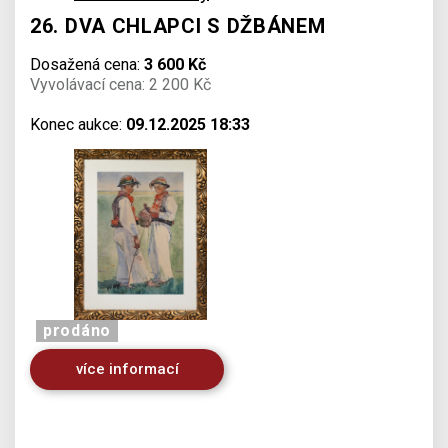
26. DVA CHLAPCI S DŽBÁNEM
Dosažená cena:
3 600 Kč
Vyvolávací cena: 2 200 Kč
Konec aukce:
09.12.2025 18:33
prodáno
více informací