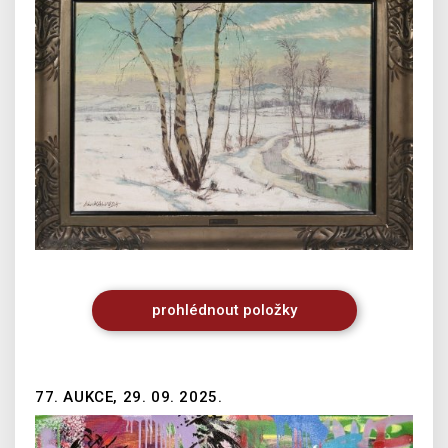
prohlédnout
položky
77. AUKCE, 29. 09. 2025.