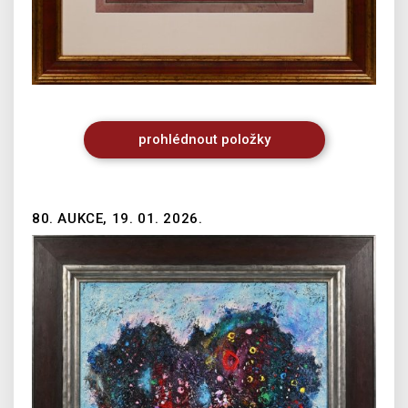
prohlédnout
položky
80. AUKCE, 19. 01. 2026.