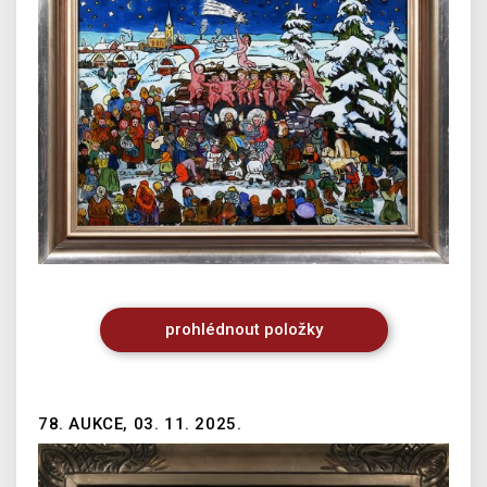
prohlédnout
položky
78. AUKCE, 03. 11. 2025.