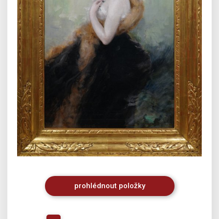
prohlédnout
položky