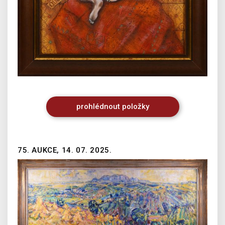
prohlédnout
položky
75. AUKCE, 14. 07. 2025.