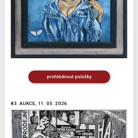
prohlédnout
položky
83. AUKCE, 11. 05. 2026.