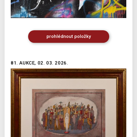
prohlédnout
položky
81. AUKCE, 02. 03. 2026.