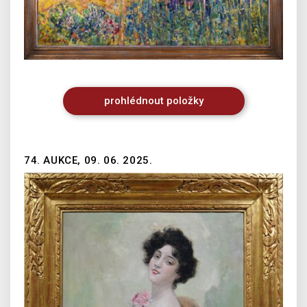
prohlédnout
položky
74. AUKCE, 09. 06. 2025.