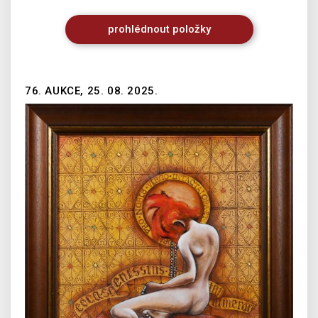
prohlédnout
položky
76. AUKCE, 25. 08. 2025.