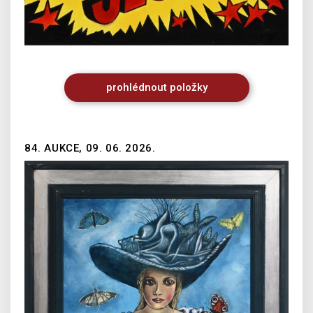
prohlédnout
položky
84. AUKCE, 09. 06. 2026.