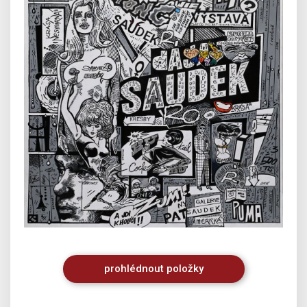
prohlédnout
položky