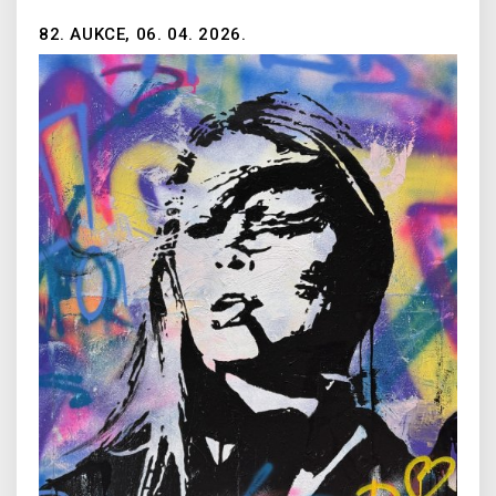
82. AUKCE, 06. 04. 2026.