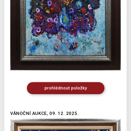
prohlédnout
položky
VÁNOČNÍ AUKCE, 09. 12. 2025.