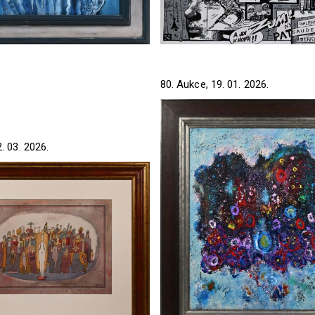
80. Aukce, 19. 01. 2026.
. 03. 2026.