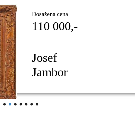
Dosažená cena
110 000,-
Josef
Jambor