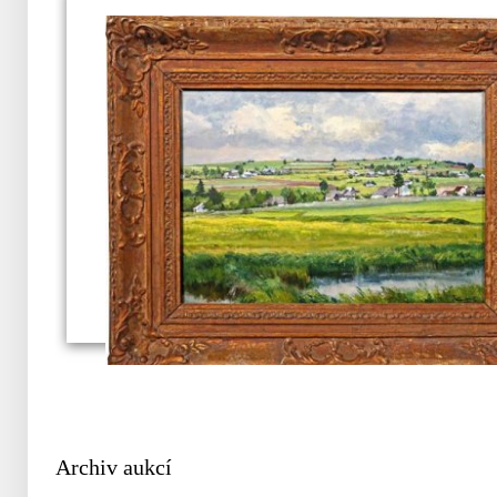
Archiv aukcí