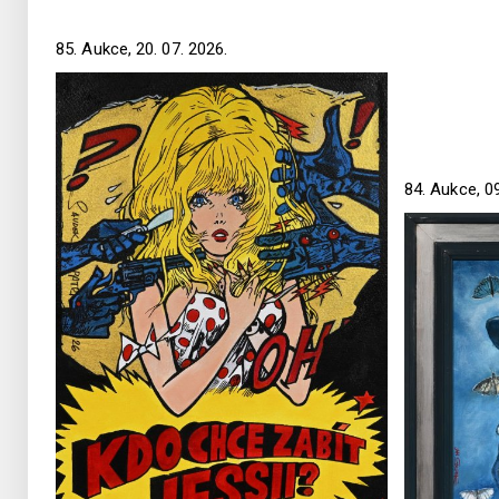
85. Aukce, 20. 07. 2026.
84. Aukce, 09