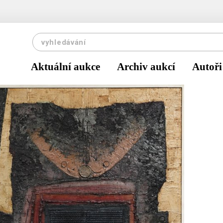
Aktuální aukce
Archiv aukcí
Autoři