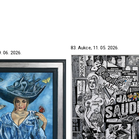
83. Aukce, 11. 05. 2026.
. 06. 2026.