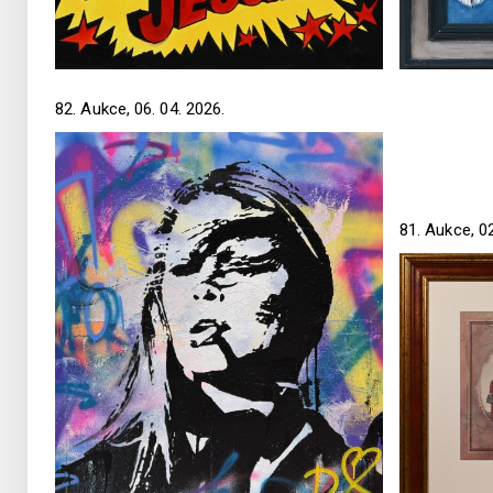
82. Aukce, 06. 04. 2026.
81. Aukce, 02