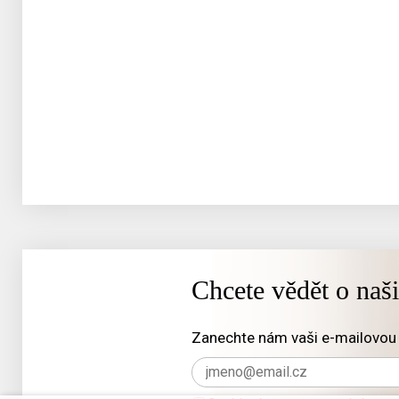
Chcete vědět o naš
Zanechte nám vaši e-mailovou 