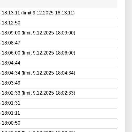
 18:13:11 (limit 9.12.2025 18:13:11)
 18:12:50
 18:09:00 (limit 9.12.2025 18:09:00)
 18:08:47
 18:06:00 (limit 9.12.2025 18:06:00)
 18:04:44
 18:04:34 (limit 9.12.2025 18:04:34)
 18:03:49
 18:02:33 (limit 9.12.2025 18:02:33)
 18:01:31
 18:01:11
 18:00:50