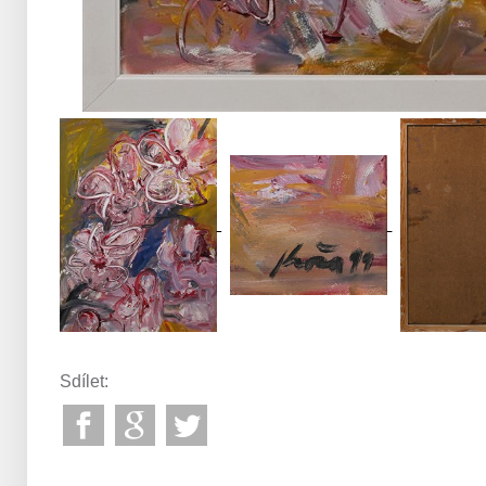
Sdílet: