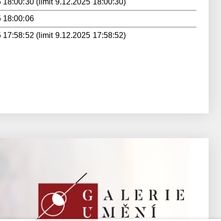
 18:00:30 (limit 9.12.2025 18:00:30)
 18:00:06
 17:58:52 (limit 9.12.2025 17:58:52)