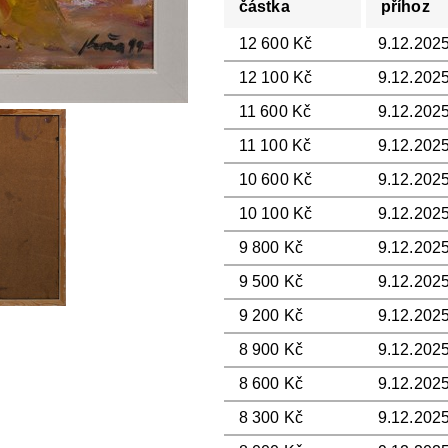
částka
příhoz
12 600 Kč
9.12.2025
12 100 Kč
9.12.2025
11 600 Kč
9.12.2025
11 100 Kč
9.12.2025
10 600 Kč
9.12.2025
10 100 Kč
9.12.2025
9 800 Kč
9.12.2025
9 500 Kč
9.12.2025
9 200 Kč
9.12.2025
8 900 Kč
9.12.2025
8 600 Kč
9.12.2025
8 300 Kč
9.12.2025