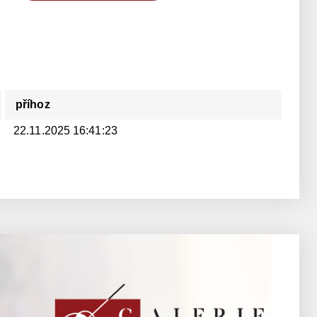
příhoz
22.11.2025 16:41:23