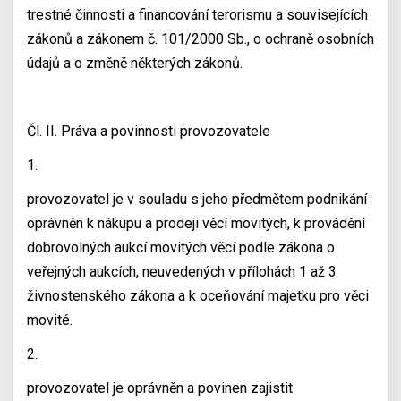
trestné činnosti a financování terorismu a souvisejících
zákonů a zákonem č. 101/2000 Sb., o ochraně osobních
údajů a o změně některých zákonů.
Čl. II. Práva a povinnosti provozovatele
1.
provozovatel je v souladu s jeho předmětem podnikání
oprávněn k nákupu a prodeji věcí movitých, k provádění
dobrovolných aukcí movitých věcí podle zákona o
veřejných aukcích, neuvedených v přílohách 1 až 3
živnostenského zákona a k oceňování majetku pro věci
movité.
2.
provozovatel je oprávněn a povinen zajistit