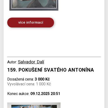
více informací
Salvador Dalí
Autor:
159. POKUŠENÍ SVATÉHO ANTONÍNA
Dosažená cena:
3 000 Kč
Vyvolávací cena: 1 000 Kč
Konec aukce:
09.12.2025 20:51