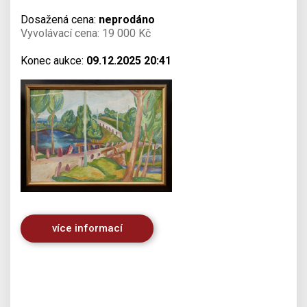
Dosažená cena:
neprodáno
Vyvolávací cena: 19 000 Kč
Konec aukce:
09.12.2025 20:41
více informací