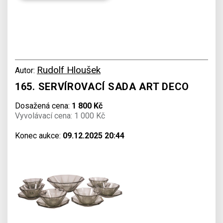
Rudolf Hloušek
Autor:
165. SERVÍROVACÍ SADA ART DECO
Dosažená cena:
1 800 Kč
Vyvolávací cena: 1 000 Kč
Konec aukce:
09.12.2025 20:44