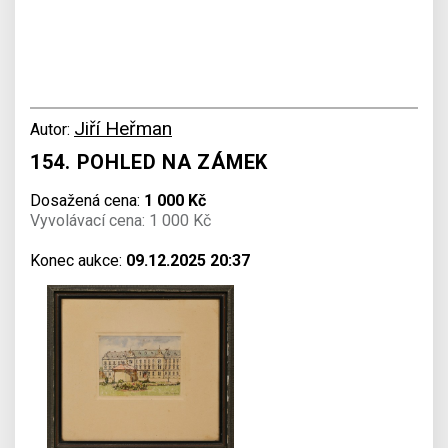
Jiří Heřman
Autor:
154. POHLED NA ZÁMEK
Dosažená cena:
1 000 Kč
Vyvolávací cena: 1 000 Kč
Konec aukce:
09.12.2025 20:37