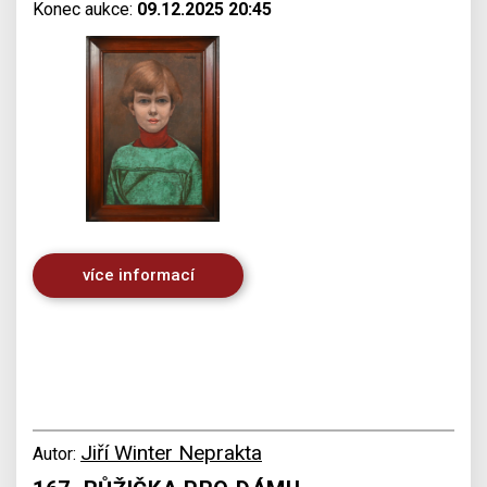
Konec aukce:
09.12.2025 20:45
více informací
Jiří Winter Neprakta
Autor: