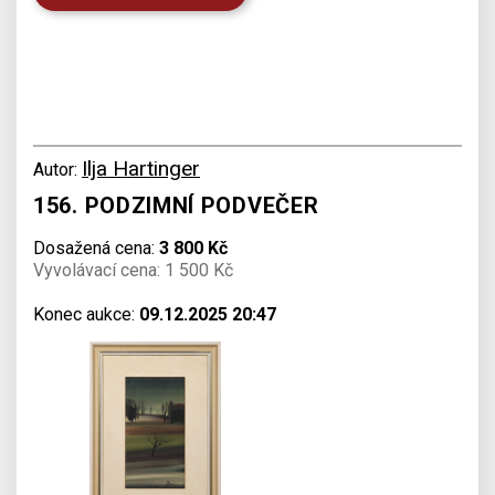
Ilja Hartinger
Autor:
156. PODZIMNÍ PODVEČER
Dosažená cena:
3 800 Kč
Vyvolávací cena: 1 500 Kč
Konec aukce:
09.12.2025 20:47