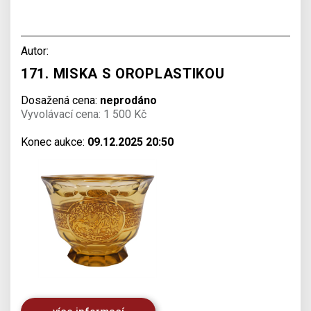
Autor:
171. MISKA S OROPLASTIKOU
Dosažená cena:
neprodáno
Vyvolávací cena: 1 500 Kč
Konec aukce:
09.12.2025 20:50