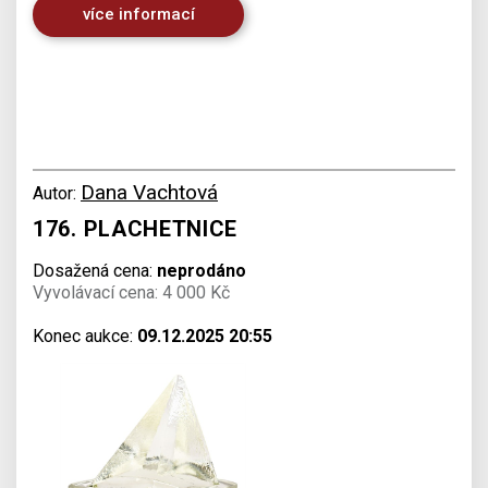
více informací
Dana Vachtová
Autor:
176. PLACHETNICE
Dosažená cena:
neprodáno
Vyvolávací cena: 4 000 Kč
Konec aukce:
09.12.2025 20:55