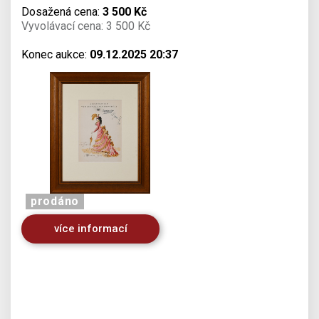
Dosažená cena:
3 500 Kč
Vyvolávací cena: 3 500 Kč
Konec aukce:
09.12.2025 20:37
prodáno
více informací