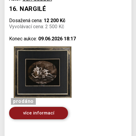
16. NARGILÉ
Dosažená cena:
12 200 Kč
Vyvolávací cena: 2 500 Kč
Konec aukce:
09.06.2026 18:17
prodáno
více informací