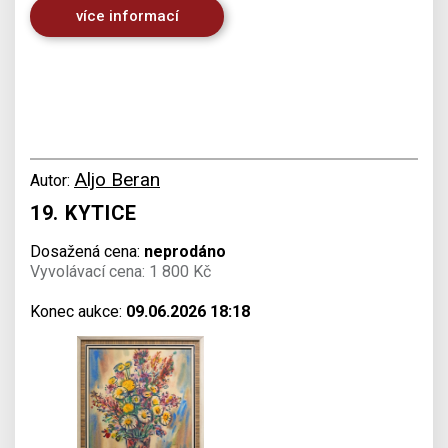
více informací
Aljo Beran
Autor:
19. KYTICE
Dosažená cena:
neprodáno
Vyvolávací cena: 1 800 Kč
Konec aukce:
09.06.2026 18:18