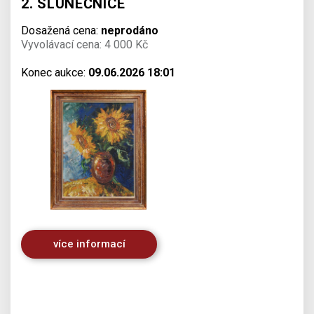
2. SLUNEČNICE
Dosažená cena:
neprodáno
Vyvolávací cena: 4 000 Kč
Konec aukce:
09.06.2026 18:01
více informací