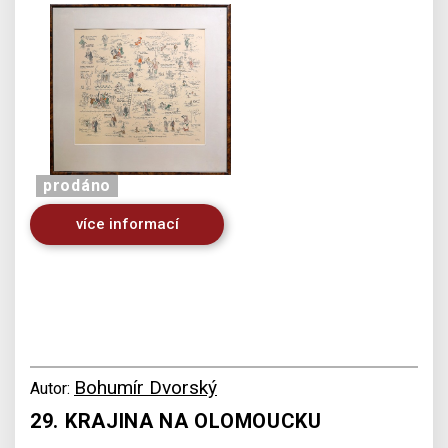
prodáno
více informací
Bohumír Dvorský
Autor:
29. KRAJINA NA OLOMOUCKU