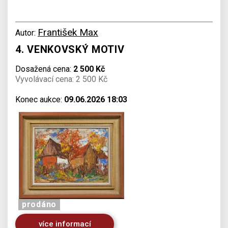
František Max
Autor:
4. VENKOVSKÝ MOTIV
Dosažená cena:
2 500 Kč
Vyvolávací cena: 2 500 Kč
Konec aukce:
09.06.2026 18:03
prodáno
více informací