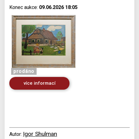
Konec aukce:
09.06.2026 18:05
prodáno
více informací
Igor Shulman
Autor: