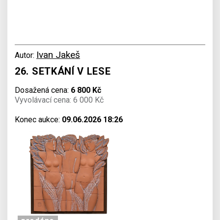
Ivan Jakeš
Autor:
26. SETKÁNÍ V LESE
Dosažená cena:
6 800 Kč
Vyvolávací cena: 6 000 Kč
Konec aukce:
09.06.2026 18:26