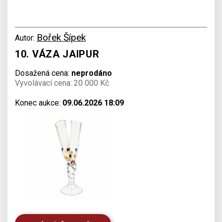
Bořek Šípek
Autor:
10. VÁZA JAIPUR
Dosažená cena:
neprodáno
Vyvolávací cena: 20 000 Kč
Konec aukce:
09.06.2026 18:09