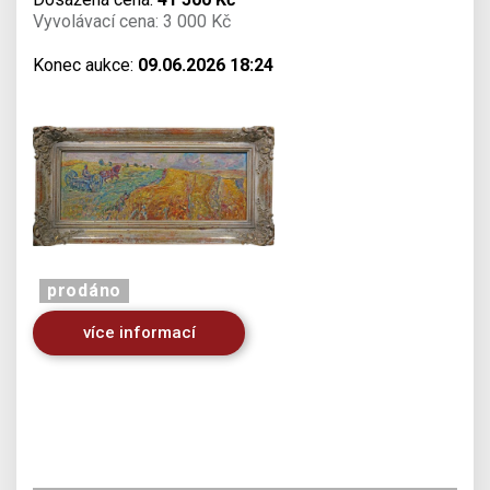
Vyvolávací cena: 3 000 Kč
Konec aukce:
09.06.2026 18:24
prodáno
více informací