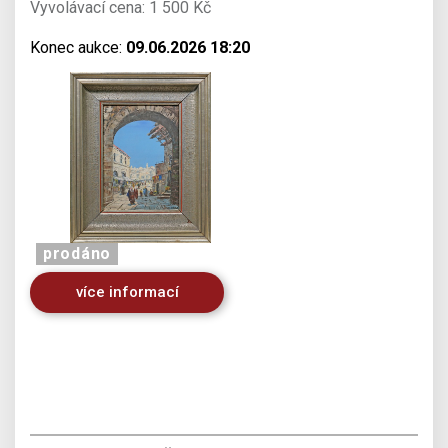
Vyvolávací cena: 1 500 Kč
Konec aukce:
09.06.2026 18:20
prodáno
více informací