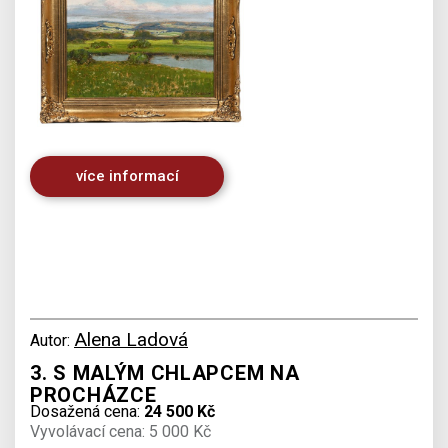
více informací
Alena Ladová
Autor:
3. S MALÝM CHLAPCEM NA
PROCHÁZCE
Dosažená cena:
24 500 Kč
Vyvolávací cena: 5 000 Kč