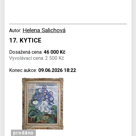
Helena Salichová
Autor:
17. KYTICE
Dosažená cena:
46 000 Kč
Vyvolávací cena: 2 500 Kč
Konec aukce:
09.06.2026 18:22
prodáno