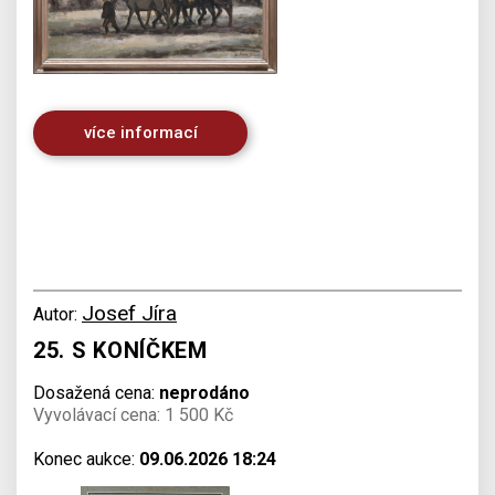
více informací
Josef Jíra
Autor:
25. S KONÍČKEM
Dosažená cena:
neprodáno
Vyvolávací cena: 1 500 Kč
Konec aukce:
09.06.2026 18:24