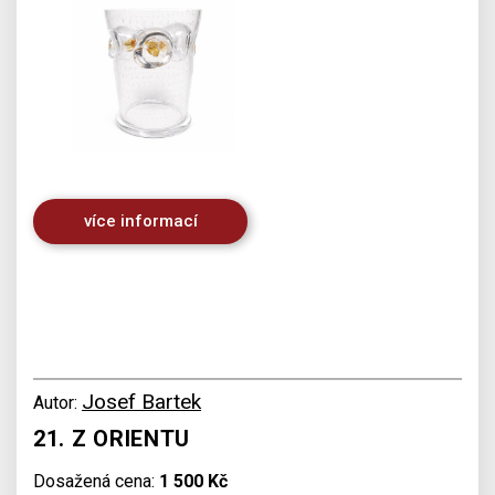
více informací
Josef Bartek
Autor:
21. Z ORIENTU
Dosažená cena:
1 500 Kč