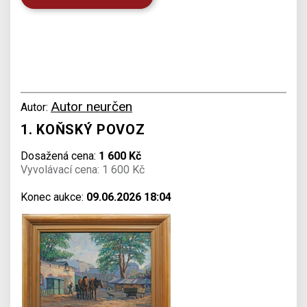
Autor neurčen
Autor:
1. KOŇSKÝ POVOZ
Dosažená cena:
1 600 Kč
Vyvolávací cena: 1 600 Kč
Konec aukce:
09.06.2026 18:04