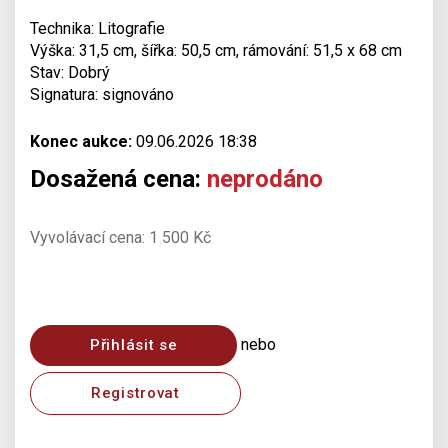
Technika: Litografie
Výška: 31,5 cm, šířka: 50,5 cm, rámování: 51,5 x 68 cm
Stav: Dobrý
Signatura: signováno
Konec aukce:
09.06.2026 18:38
Dosažená cena:
neprodáno
Vyvolávací cena: 1 500 Kč
nebo
Přihlásit se
Registrovat