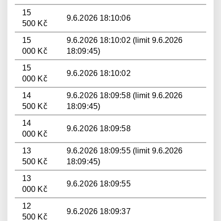
15
9.6.2026 18:10:06
500 Kč
15
9.6.2026 18:10:02 (limit 9.6.2026
000 Kč
18:09:45)
15
9.6.2026 18:10:02
000 Kč
14
9.6.2026 18:09:58 (limit 9.6.2026
500 Kč
18:09:45)
14
9.6.2026 18:09:58
000 Kč
13
9.6.2026 18:09:55 (limit 9.6.2026
500 Kč
18:09:45)
13
9.6.2026 18:09:55
000 Kč
12
9.6.2026 18:09:37
500 Kč