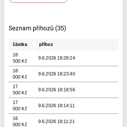
Seznam příhozů (35)
částka
příhoz
18
9.6.2026 18:28:24
500 Kč
18
9.6.2026 18:23:40
000 Kč
17
9.6.2026 18:18:56
500 Kč
17
9.6.2026 18:14:11
000 Kč
16
9.6.2026 18:11:21
000 Kč