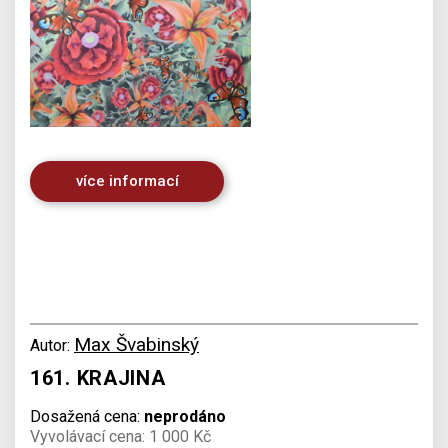
více informací
Max Švabinský
Autor:
161. KRAJINA
Dosažená cena:
neprodáno
Vyvolávací cena: 1 000 Kč