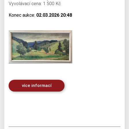
Vyvolávací cena: 1 500 Kč
Konec aukce:
02.03.2026 20:48
více informací