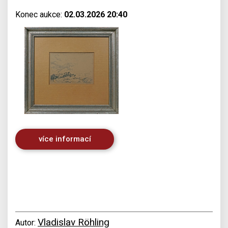
Konec aukce:
02.03.2026 20:40
více informací
Vladislav Röhling
Autor: