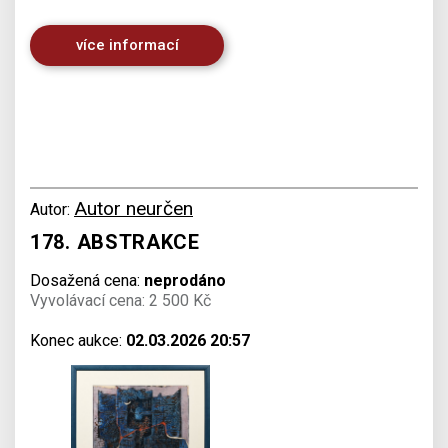
více informací
Autor neurčen
Autor:
178. ABSTRAKCE
Dosažená cena:
neprodáno
Vyvolávací cena: 2 500 Kč
Konec aukce:
02.03.2026 20:57