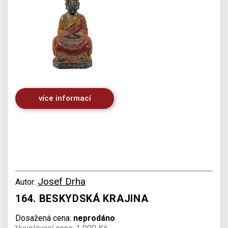
více informací
Josef Drha
Autor:
164. BESKYDSKÁ KRAJINA
Dosažená cena:
neprodáno