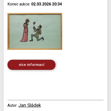
Konec aukce:
02.03.2026 20:34
více informací
Jan Sládek
Autor: