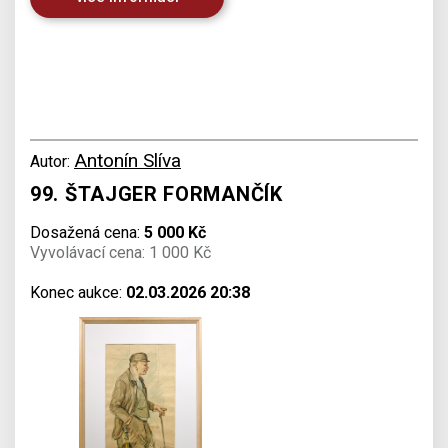
Antonín Slíva
Autor:
99. ŠTAJGER FORMANČÍK
Dosažená cena:
5 000 Kč
Vyvolávací cena: 1 000 Kč
Konec aukce:
02.03.2026 20:38