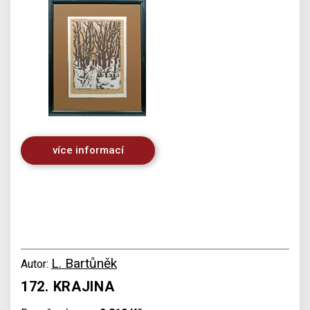
více informací
L. Bartůněk
Autor:
172. KRAJINA