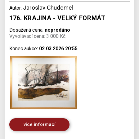
Jaroslav Chudomel
Autor:
176. KRAJINA - VELKÝ FORMÁT
Dosažená cena:
neprodáno
Vyvolávací cena: 3 000 Kč
Konec aukce:
02.03.2026 20:55
více informací