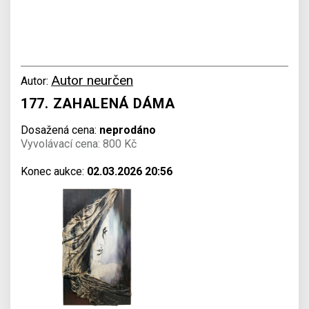
Autor neurčen
Autor:
177. ZAHALENÁ DÁMA
Dosažená cena:
neprodáno
Vyvolávací cena: 800 Kč
Konec aukce:
02.03.2026 20:56