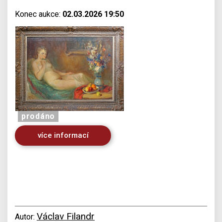
Konec aukce:
02.03.2026 19:50
prodáno
více informací
Václav Filandr
Autor: