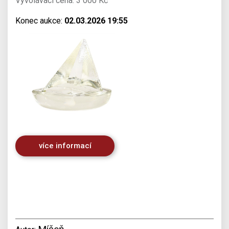
Vyvolávací cena: 3 000 Kč
Konec aukce:
02.03.2026 19:55
více informací