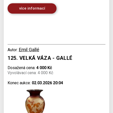
více informací
Emil Gallé
Autor:
125. VELKÁ VÁZA - GALLÉ
Dosažená cena:
4 000 Kč
Vyvolávací cena: 4 000 Kč
Konec aukce:
02.03.2026 20:04