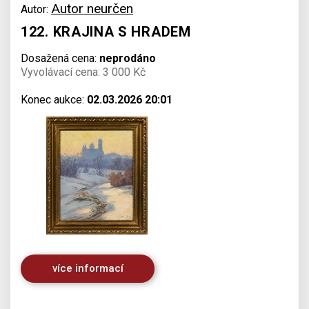
Autor neurčen
Autor:
122. KRAJINA S HRADEM
Dosažená cena:
neprodáno
Vyvolávací cena: 3 000 Kč
Konec aukce:
02.03.2026 20:01
více informací