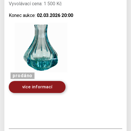
Vyvolávací cena: 1 500 Kč
Konec aukce:
02.03.2026 20:00
prodáno
více informací