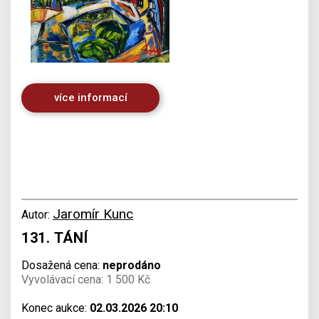
více informací
Jaromír Kunc
Autor:
131. TÁNÍ
Dosažená cena:
neprodáno
Vyvolávací cena: 1 500 Kč
Konec aukce:
02.03.2026 20:10