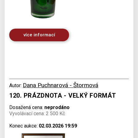
více informací
Dana Puchnarová - Štormová
Autor:
120. PRÁZDNOTA - VELKÝ FORMÁT
Dosažená cena:
neprodáno
Vyvolávací cena: 2 500 Kč
Konec aukce:
02.03.2026 19:59