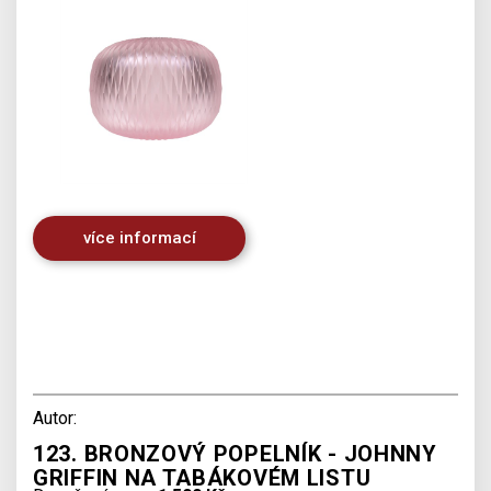
více informací
Autor:
123. BRONZOVÝ POPELNÍK - JOHNNY
GRIFFIN NA TABÁKOVÉM LISTU