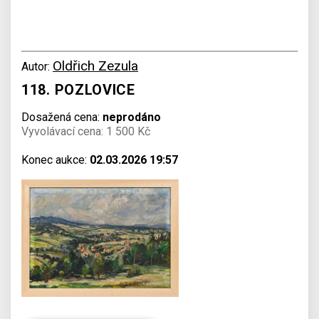
Oldřich Zezula
Autor:
118. POZLOVICE
Dosažená cena:
neprodáno
Vyvolávací cena: 1 500 Kč
Konec aukce:
02.03.2026 19:57