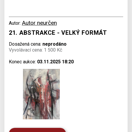
Autor neurčen
Autor:
21. ABSTRAKCE - VELKÝ FORMÁT
Dosažená cena:
neprodáno
Vyvolávací cena: 1 500 Kč
Konec aukce:
03.11.2025 18:20