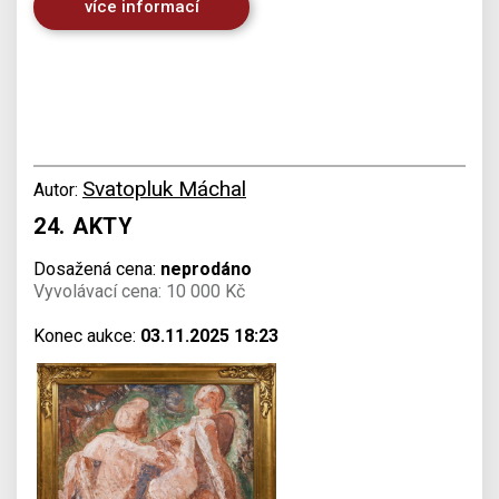
více informací
Svatopluk Máchal
Autor:
24. AKTY
Dosažená cena:
neprodáno
Vyvolávací cena: 10 000 Kč
Konec aukce:
03.11.2025 18:23