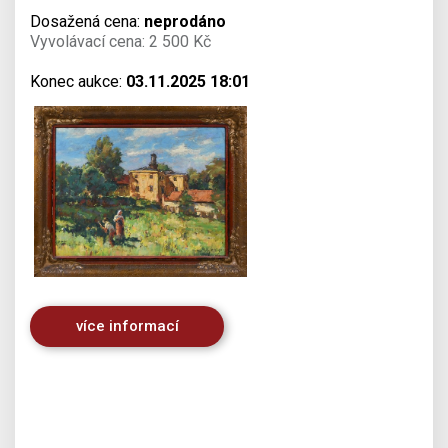
Dosažená cena:
neprodáno
Vyvolávací cena: 2 500 Kč
Konec aukce:
03.11.2025 18:01
více informací