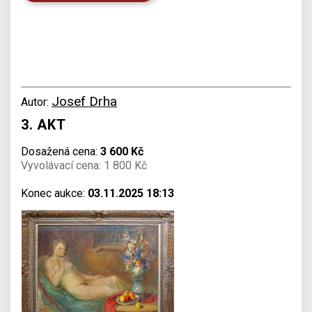
Josef Drha
Autor:
3. AKT
Dosažená cena:
3 600 Kč
Vyvolávací cena: 1 800 Kč
Konec aukce:
03.11.2025 18:13