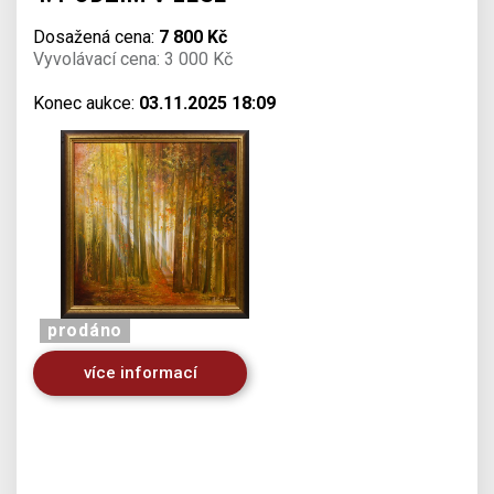
Dosažená cena:
7 800 Kč
Vyvolávací cena: 3 000 Kč
Konec aukce:
03.11.2025 18:09
prodáno
více informací