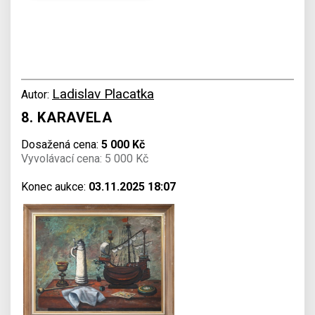
Ladislav Placatka
Autor:
8. KARAVELA
Dosažená cena:
5 000 Kč
Vyvolávací cena: 5 000 Kč
Konec aukce:
03.11.2025 18:07