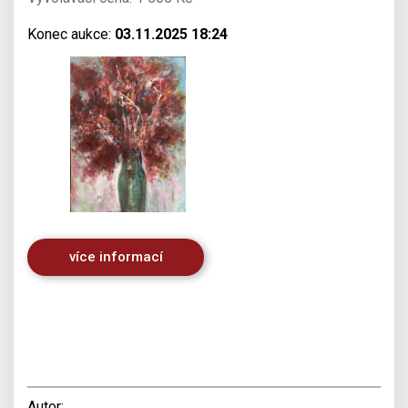
Konec aukce:
03.11.2025 18:24
více informací
Autor: