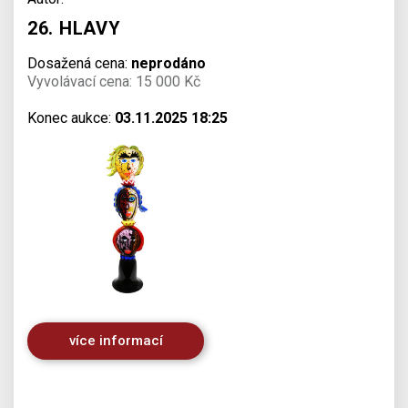
26. HLAVY
Dosažená cena:
neprodáno
Vyvolávací cena: 15 000 Kč
Konec aukce:
03.11.2025 18:25
více informací