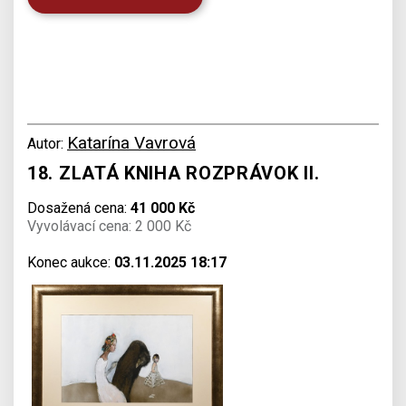
Katarína Vavrová
Autor:
18. ZLATÁ KNIHA ROZPRÁVOK II.
Dosažená cena:
41 000 Kč
Vyvolávací cena: 2 000 Kč
Konec aukce:
03.11.2025 18:17