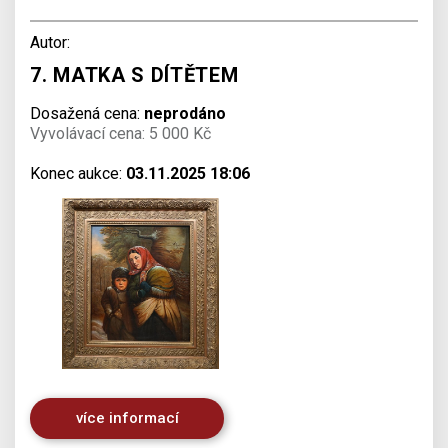
Autor:
7. MATKA S DÍTĚTEM
Dosažená cena:
neprodáno
Vyvolávací cena: 5 000 Kč
Konec aukce:
03.11.2025 18:06
více informací