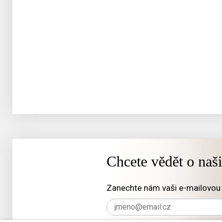
Chcete vědět o naš
Zanechte nám vaši e-mailovou 