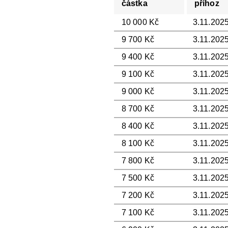
částka
příhoz
10 000 Kč
3.11.2025
9 700 Kč
3.11.2025
9 400 Kč
3.11.2025
9 100 Kč
3.11.2025
9 000 Kč
3.11.2025
8 700 Kč
3.11.2025
8 400 Kč
3.11.2025
8 100 Kč
3.11.2025
7 800 Kč
3.11.2025
7 500 Kč
3.11.2025
7 200 Kč
3.11.2025
7 100 Kč
3.11.2025