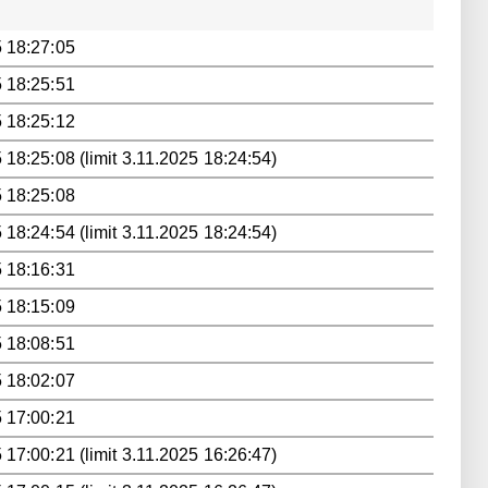
 18:27:05
 18:25:51
 18:25:12
 18:25:08 (limit 3.11.2025 18:24:54)
 18:25:08
 18:24:54 (limit 3.11.2025 18:24:54)
 18:16:31
 18:15:09
 18:08:51
 18:02:07
 17:00:21
 17:00:21 (limit 3.11.2025 16:26:47)