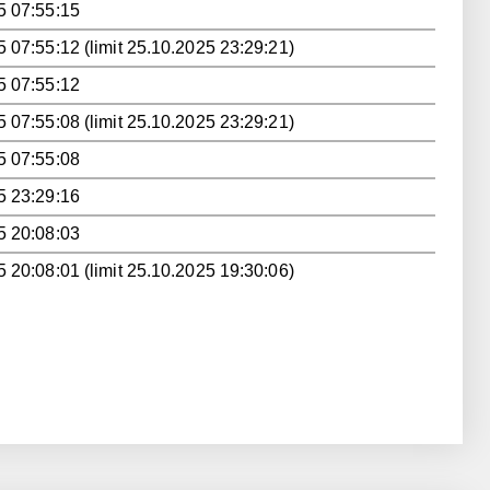
5 07:55:15
 07:55:12 (limit 25.10.2025 23:29:21)
5 07:55:12
 07:55:08 (limit 25.10.2025 23:29:21)
5 07:55:08
5 23:29:16
5 20:08:03
 20:08:01 (limit 25.10.2025 19:30:06)