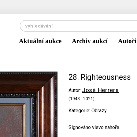
Aktuální aukce
Archiv aukcí
Autoři
28. Righteousness
José Herrera
Autor:
(1943 - 2021)
Kategorie: Obrazy
Signováno vlevo nahoře.