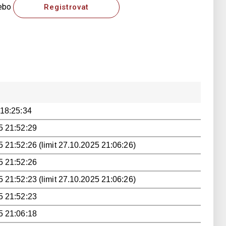
ebo
Registrovat
 18:25:34
5 21:52:29
 21:52:26 (limit 27.10.2025 21:06:26)
5 21:52:26
 21:52:23 (limit 27.10.2025 21:06:26)
5 21:52:23
5 21:06:18