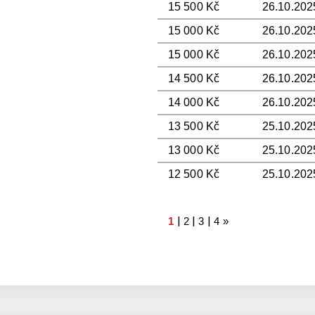
15 500 Kč
26.10.202
15 000 Kč
26.10.2025
15 000 Kč
26.10.202
14 500 Kč
26.10.2025
14 000 Kč
26.10.202
13 500 Kč
25.10.202
13 000 Kč
25.10.202
12 500 Kč
25.10.2025
|
|
|
1
2
3
4
»