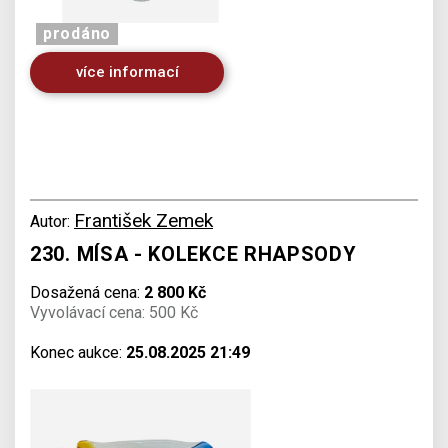
prodáno
více informací
František Zemek
Autor:
230. MÍSA - KOLEKCE RHAPSODY
Dosažená cena:
2 800 Kč
Vyvolávací cena: 500 Kč
Konec aukce:
25.08.2025 21:49