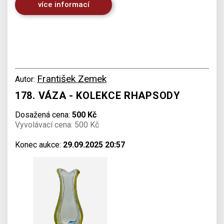
více informací
František Zemek
Autor:
178. VÁZA - KOLEKCE RHAPSODY
Dosažená cena:
500 Kč
Vyvolávací cena: 500 Kč
Konec aukce:
29.09.2025 20:57