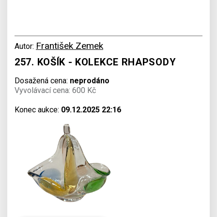
František Zemek
Autor:
257. KOŠÍK - KOLEKCE RHAPSODY
Dosažená cena:
neprodáno
Vyvolávací cena: 600 Kč
Konec aukce:
09.12.2025 22:16