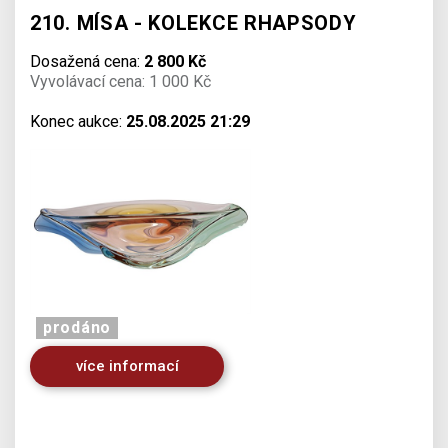
210. MÍSA - KOLEKCE RHAPSODY
Dosažená cena:
2 800 Kč
Vyvolávací cena: 1 000 Kč
Konec aukce:
25.08.2025 21:29
prodáno
více informací