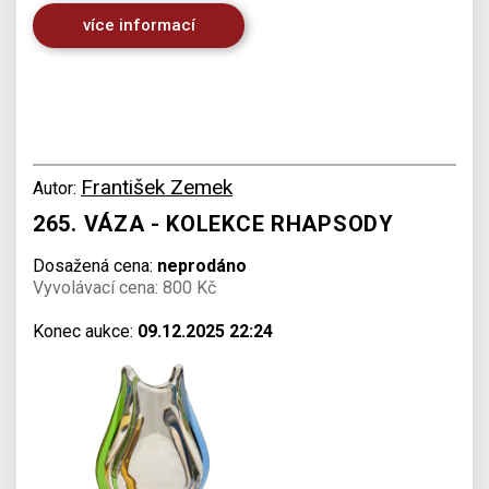
více informací
František Zemek
Autor:
265. VÁZA - KOLEKCE RHAPSODY
Dosažená cena:
neprodáno
Vyvolávací cena: 800 Kč
Konec aukce:
09.12.2025 22:24