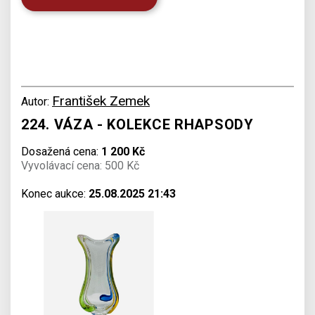
František Zemek
Autor:
224. VÁZA - KOLEKCE RHAPSODY
Dosažená cena:
1 200 Kč
Vyvolávací cena: 500 Kč
Konec aukce:
25.08.2025 21:43