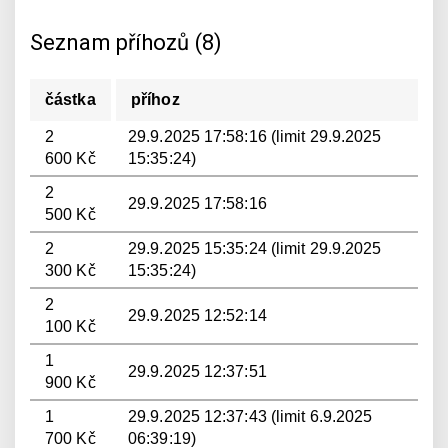
Seznam příhozů (8)
částka
příhoz
2
29.9.2025 17:58:16 (limit 29.9.2025
600 Kč
15:35:24)
2
29.9.2025 17:58:16
500 Kč
2
29.9.2025 15:35:24 (limit 29.9.2025
300 Kč
15:35:24)
2
29.9.2025 12:52:14
100 Kč
1
29.9.2025 12:37:51
900 Kč
1
29.9.2025 12:37:43 (limit 6.9.2025
700 Kč
06:39:19)