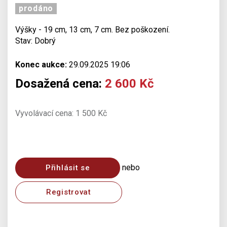
prodáno
Výšky - 19 cm, 13 cm, 7 cm. Bez poškození.
Stav: Dobrý
Konec aukce:
29.09.2025 19:06
Dosažená cena:
2 600 Kč
Vyvolávací cena: 1 500 Kč
nebo
Přihlásit se
Registrovat