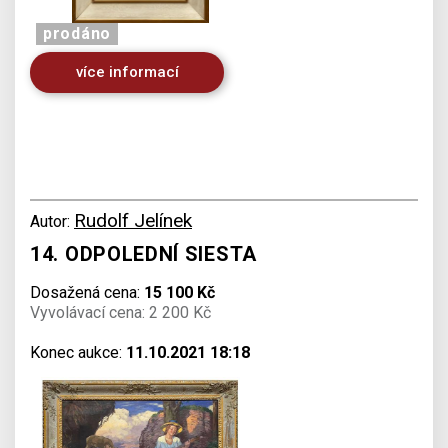
prodáno
více informací
Rudolf Jelínek
Autor:
14. ODPOLEDNÍ SIESTA
Dosažená cena:
15 100 Kč
Vyvolávací cena: 2 200 Kč
Konec aukce:
11.10.2021 18:18