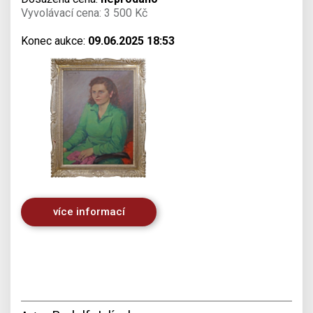
Vyvolávací cena: 3 500 Kč
Konec aukce:
09.06.2025 18:53
více informací