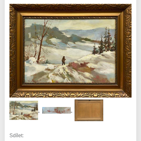
Sdílet: