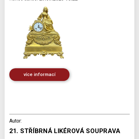
více informací
Autor:
21. STŘÍBRNÁ LIKÉROVÁ SOUPRAVA