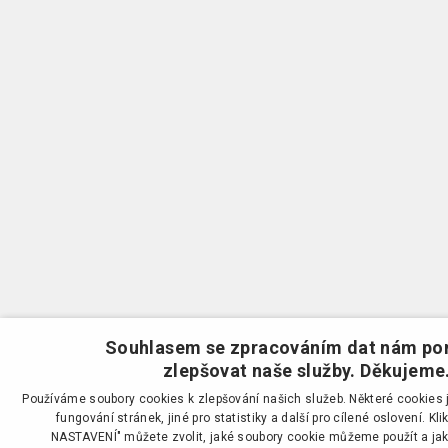
Souhlasem se zpracováním dat nám p
zlepšovat naše služby. Děkujeme
Používáme soubory cookies k zlepšování našich služeb. Některé cookies j
fungování stránek, jiné pro statistiky a další pro cílené oslovení. K
NASTAVENÍ" můžete zvolit, jaké soubory cookie můžeme použít a j