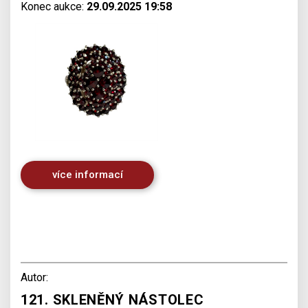
Konec aukce:
29.09.2025 19:58
více informací
Autor:
121. SKLENĚNÝ NÁSTOLEC