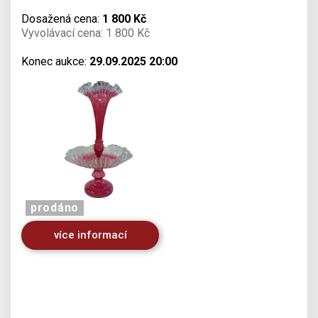
Dosažená cena:
1 800 Kč
Vyvolávací cena: 1 800 Kč
Konec aukce:
29.09.2025 20:00
prodáno
více informací