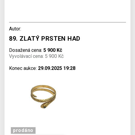
Autor:
89. ZLATÝ PRSTEN HAD
Dosažená cena:
5 900 Kč
Vyvolávací cena: 5 900 Kč
Konec aukce:
29.09.2025 19:28
prodáno