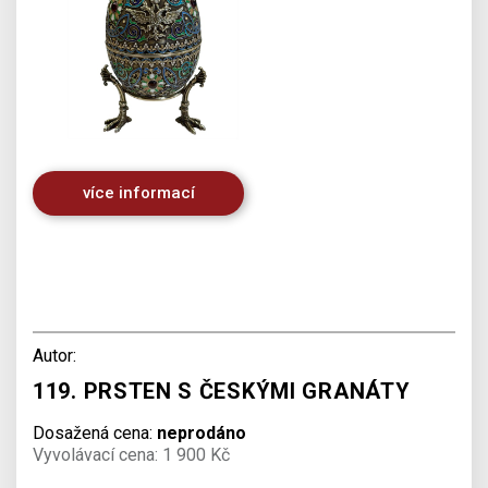
více informací
Autor:
119. PRSTEN S ČESKÝMI GRANÁTY
Dosažená cena:
neprodáno
Vyvolávací cena: 1 900 Kč