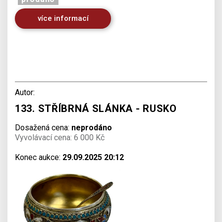
více informací
Autor:
133. STŘÍBRNÁ SLÁNKA - RUSKO
Dosažená cena:
neprodáno
Vyvolávací cena: 6 000 Kč
Konec aukce:
29.09.2025 20:12