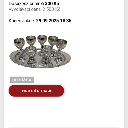
Dosažená cena:
6 300 Kč
Vyvolávací cena: 2 500 Kč
Konec aukce:
29.09.2025 18:35
prodáno
více informací