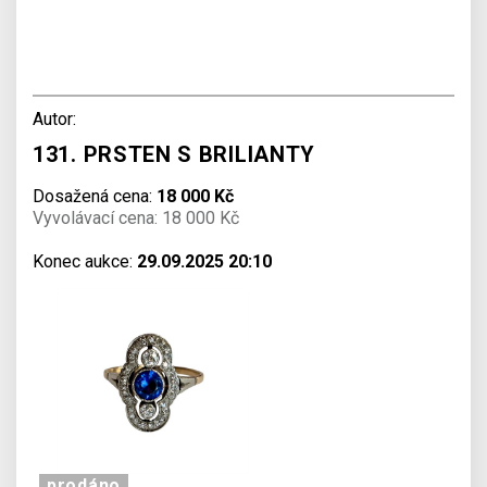
Autor:
131. PRSTEN S BRILIANTY
Dosažená cena:
18 000 Kč
Vyvolávací cena: 18 000 Kč
Konec aukce:
29.09.2025 20:10
prodáno