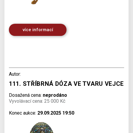
více informací
Autor:
111. STŘÍBRNÁ DÓZA VE TVARU VEJCE
Dosažená cena:
neprodáno
Vyvolávací cena: 25 000 Kč
Konec aukce:
29.09.2025 19:50