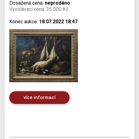
Dosažená cena:
neprodáno
Vyvolávací cena: 35 000 Kč
Konec aukce:
18.07.2022 18:47
více informací