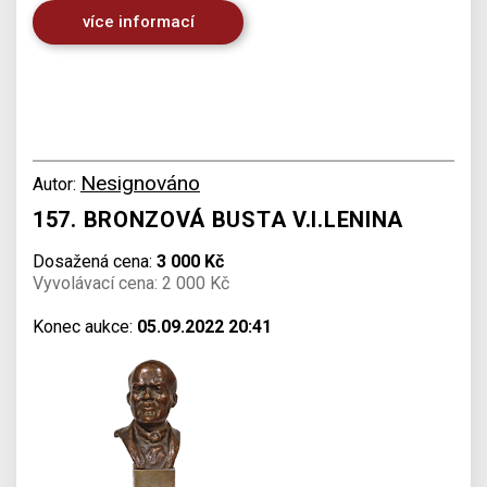
více informací
Nesignováno
Autor:
157. BRONZOVÁ BUSTA V.I.LENINA
Dosažená cena:
3 000 Kč
Vyvolávací cena: 2 000 Kč
Konec aukce:
05.09.2022 20:41