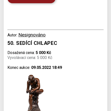
Nesignováno
Autor:
50. SEDÍCÍ CHLAPEC
Dosažená cena:
5 000 Kč
Vyvolávací cena: 5 000 Kč
Konec aukce:
09.05.2022 18:49