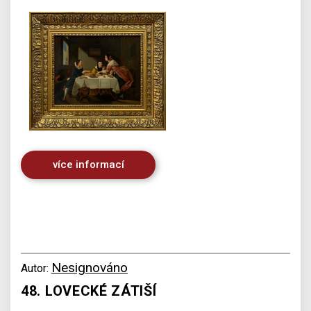
více informací
Nesignováno
Autor:
48. LOVECKÉ ZÁTIŠÍ