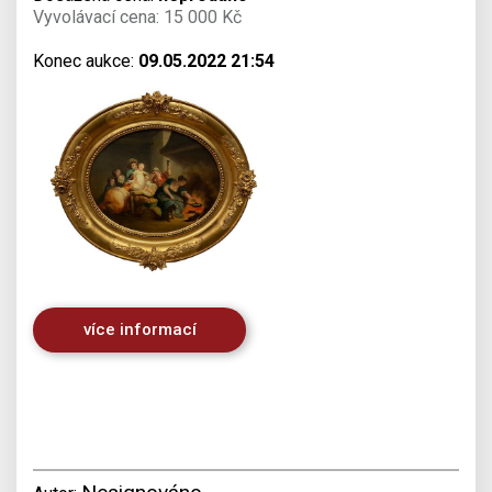
Vyvolávací cena: 15 000 Kč
Konec aukce:
09.05.2022 21:54
více informací