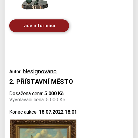
více informací
Nesignováno
Autor:
2. PŘÍSTAVNÍ MĚSTO
Dosažená cena:
5 000 Kč
Vyvolávací cena: 5 000 Kč
Konec aukce:
18.07.2022 18:01