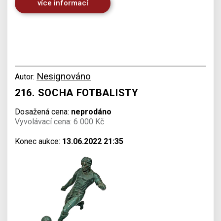
více informací
Nesignováno
Autor:
216. SOCHA FOTBALISTY
Dosažená cena:
neprodáno
Vyvolávací cena: 6 000 Kč
Konec aukce:
13.06.2022 21:35