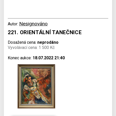
Nesignováno
Autor:
221. ORIENTÁLNÍ TANEČNICE
Dosažená cena:
neprodáno
Vyvolávací cena: 1 500 Kč
Konec aukce:
18.07.2022 21:40