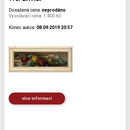
Dosažená cena:
neprodáno
Vyvolávací cena: 1 400 Kč
Konec aukce:
08.09.2019 20:57
více informací