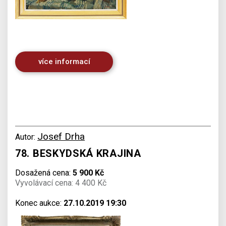
více informací
Josef Drha
Autor:
78. BESKYDSKÁ KRAJINA
Dosažená cena:
5 900 Kč
Vyvolávací cena: 4 400 Kč
Konec aukce:
27.10.2019 19:30