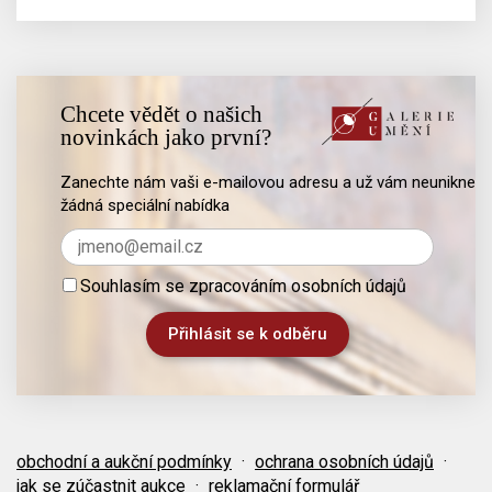
Chcete vědět o našich
novinkách jako první?
Zanechte nám vaši e-mailovou adresu a už vám neunikne
žádná speciální nabídka
Souhlasím se zpracováním osobních údajů
obchodní a aukční podmínky
·
ochrana osobních údajů
·
jak se zúčastnit aukce
·
reklamační formulář