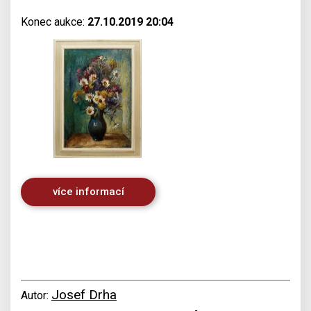
Konec aukce:
27.10.2019 20:04
více informací
Josef Drha
Autor: