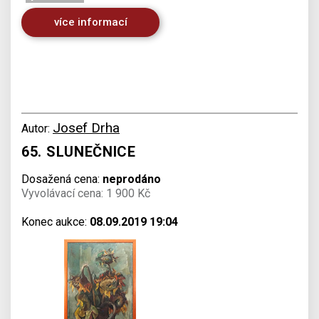
více informací
Josef Drha
Autor:
65. SLUNEČNICE
Dosažená cena:
neprodáno
Vyvolávací cena: 1 900 Kč
Konec aukce:
08.09.2019 19:04