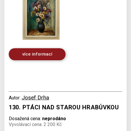
více informací
Josef Drha
Autor:
130. PTÁCI NAD STAROU HRABŮVKOU
Dosažená cena:
neprodáno
Vyvolávací cena: 2 200 Kč