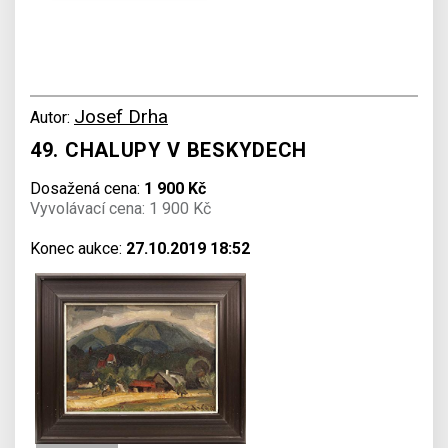
Josef Drha
Autor:
49. CHALUPY V BESKYDECH
Dosažená cena:
1 900 Kč
Vyvolávací cena: 1 900 Kč
Konec aukce:
27.10.2019 18:52