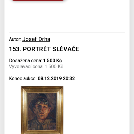
Josef Drha
Autor:
153. PORTRÉT SLÉVAČE
Dosažená cena:
1 500 Kč
Vyvolávací cena: 1 500 Kč
Konec aukce:
08.12.2019 20:32