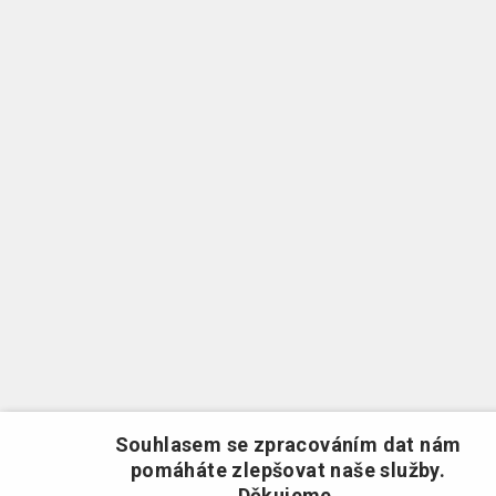
Souhlasem se zpracováním dat nám
pomáháte zlepšovat naše služby.
Děkujeme.