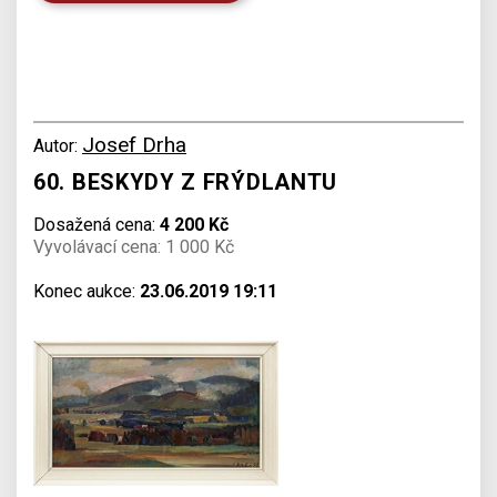
Josef Drha
Autor:
60. BESKYDY Z FRÝDLANTU
Dosažená cena:
4 200 Kč
Vyvolávací cena: 1 000 Kč
Konec aukce:
23.06.2019 19:11