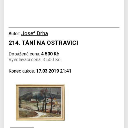
Josef Drha
Autor:
214. TÁNÍ NA OSTRAVICI
Dosažená cena:
4 500 Kč
Vyvolávací cena: 3 500 Kč
Konec aukce:
17.03.2019 21:41