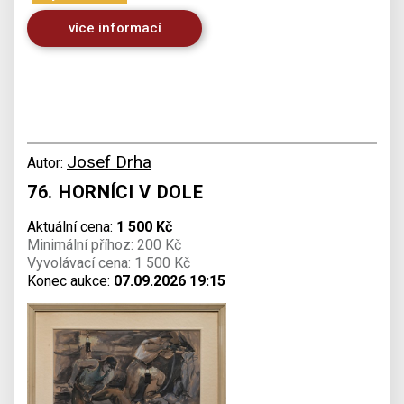
více informací
Josef Drha
Autor:
76. HORNÍCI V DOLE
Aktuální cena:
1 500 Kč
Minimální příhoz: 200 Kč
Vyvolávací cena: 1 500 Kč
Konec aukce:
07.09.2026 19:15