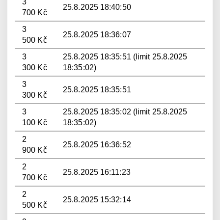
3
25.8.2025 18:40:50
700 Kč
3
25.8.2025 18:36:07
500 Kč
3
25.8.2025 18:35:51 (limit 25.8.2025
300 Kč
18:35:02)
3
25.8.2025 18:35:51
300 Kč
3
25.8.2025 18:35:02 (limit 25.8.2025
100 Kč
18:35:02)
2
25.8.2025 16:36:52
900 Kč
2
25.8.2025 16:11:23
700 Kč
2
25.8.2025 15:32:14
500 Kč