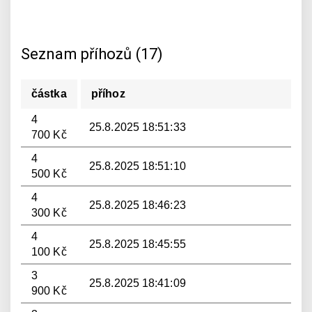
Seznam příhozů (17)
částka
příhoz
4
25.8.2025 18:51:33
700 Kč
4
25.8.2025 18:51:10
500 Kč
4
25.8.2025 18:46:23
300 Kč
4
25.8.2025 18:45:55
100 Kč
3
25.8.2025 18:41:09
900 Kč