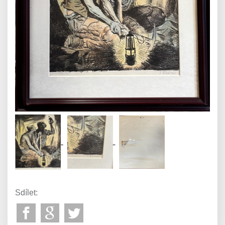
Sdílet: