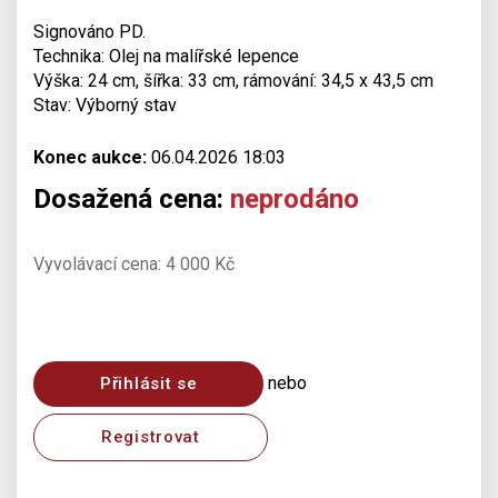
Signováno PD.
Technika: Olej na malířské lepence
Výška: 24 cm, šířka: 33 cm, rámování: 34,5 x 43,5 cm
Stav: Výborný stav
Konec aukce:
06.04.2026 18:03
Dosažená cena:
neprodáno
Vyvolávací cena: 4 000 Kč
nebo
Přihlásit se
Registrovat