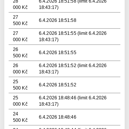
28
6.4.2026 18:51:58 (limit 6.4.2026
000 Kč
18:43:17)
27
6.4.2026 18:51:58
500 Kč
27
6.4.2026 18:51:55 (limit 6.4.2026
000 Kč
18:43:17)
26
6.4.2026 18:51:55
500 Kč
26
6.4.2026 18:51:52 (limit 6.4.2026
000 Kč
18:43:17)
25
6.4.2026 18:51:52
500 Kč
25
6.4.2026 18:48:46 (limit 6.4.2026
000 Kč
18:43:17)
24
6.4.2026 18:48:46
500 Kč