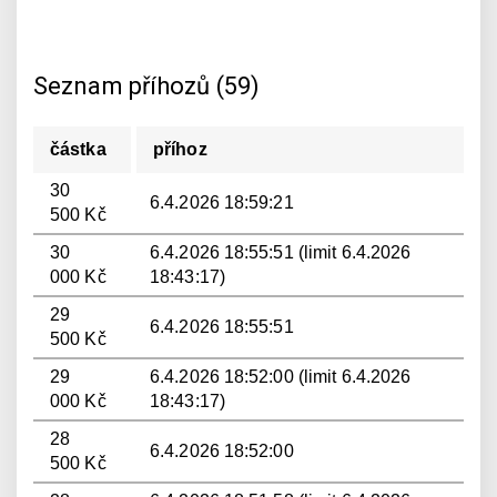
Seznam příhozů (59)
částka
příhoz
30
6.4.2026 18:59:21
500 Kč
30
6.4.2026 18:55:51 (limit 6.4.2026
000 Kč
18:43:17)
29
6.4.2026 18:55:51
500 Kč
29
6.4.2026 18:52:00 (limit 6.4.2026
000 Kč
18:43:17)
28
6.4.2026 18:52:00
500 Kč