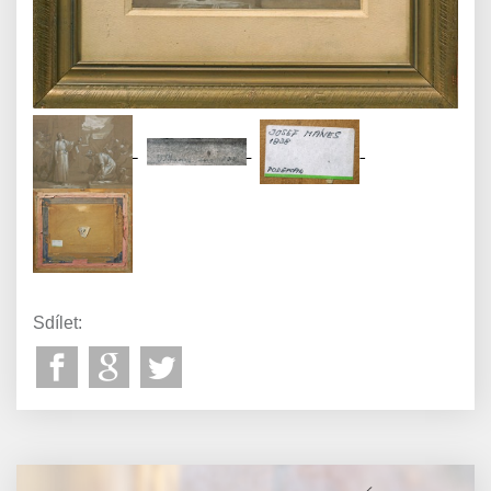
Sdílet: