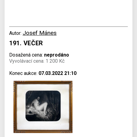
Josef Mánes
Autor:
191. VEČER
Dosažená cena:
neprodáno
Vyvolávací cena: 1 200 Kč
Konec aukce:
07.03.2022 21:10