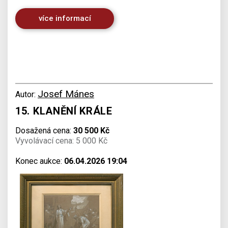
více informací
Josef Mánes
Autor:
15. KLANĚNÍ KRÁLE
Dosažená cena:
30 500 Kč
Vyvolávací cena: 5 000 Kč
Konec aukce:
06.04.2026 19:04