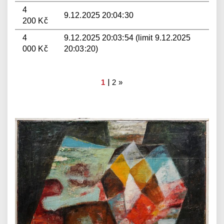
4
9.12.2025 20:04:30
200 Kč
4
9.12.2025 20:03:54 (limit 9.12.2025
000 Kč
20:03:20)
|
1
2
»