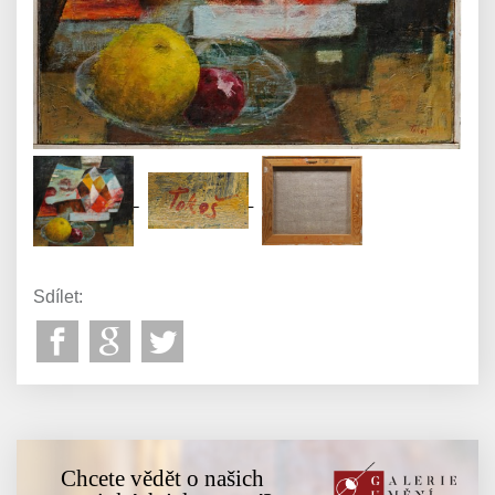
Sdílet:
Chcete vědět o našich