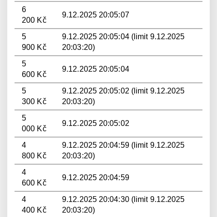
6
9.12.2025 20:05:07
200 Kč
5
9.12.2025 20:05:04 (limit 9.12.2025
900 Kč
20:03:20)
5
9.12.2025 20:05:04
600 Kč
5
9.12.2025 20:05:02 (limit 9.12.2025
300 Kč
20:03:20)
5
9.12.2025 20:05:02
000 Kč
4
9.12.2025 20:04:59 (limit 9.12.2025
800 Kč
20:03:20)
4
9.12.2025 20:04:59
600 Kč
4
9.12.2025 20:04:30 (limit 9.12.2025
400 Kč
20:03:20)