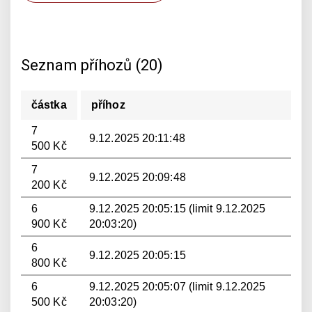
Seznam příhozů (20)
částka
příhoz
7
9.12.2025 20:11:48
500 Kč
7
9.12.2025 20:09:48
200 Kč
6
9.12.2025 20:05:15 (limit 9.12.2025
900 Kč
20:03:20)
6
9.12.2025 20:05:15
800 Kč
6
9.12.2025 20:05:07 (limit 9.12.2025
500 Kč
20:03:20)