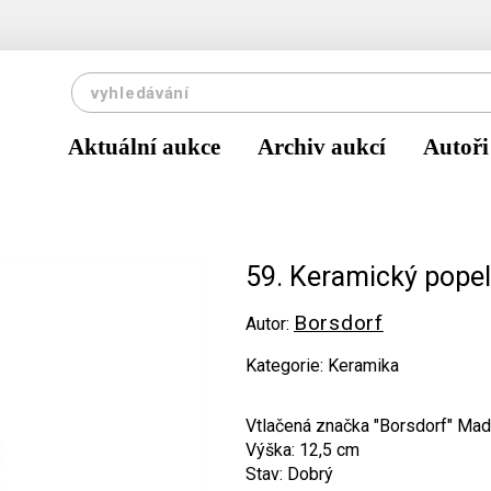
Aktuální aukce
Archiv aukcí
Autoři
59. Keramický popel
Borsdorf
Autor:
Kategorie: Keramika
Vtlačená značka "Borsdorf" Mad
Výška: 12,5 cm
Stav: Dobrý