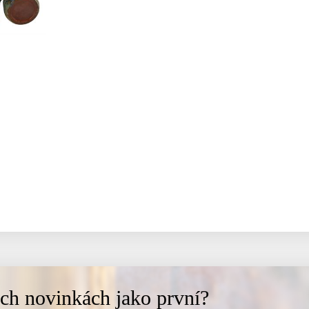
ich novinkách jako první?