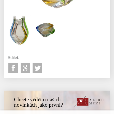
Sdílet:
Chcete vědět o našich
novinkách jako první?