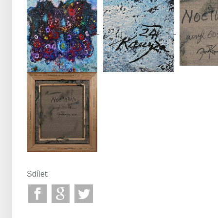
Sdílet: