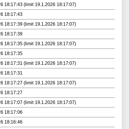
6 18:17:43 (limit 19.1.2026 18:17:07)
26 18:17:43
6 18:17:39 (limit 19.1.2026 18:17:07)
26 18:17:39
6 18:17:35 (limit 19.1.2026 18:17:07)
26 18:17:35
6 18:17:31 (limit 19.1.2026 18:17:07)
26 18:17:31
6 18:17:27 (limit 19.1.2026 18:17:07)
26 18:17:27
6 18:17:07 (limit 19.1.2026 18:17:07)
26 18:17:06
26 18:16:46