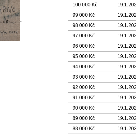
100 000 Kč
19.1.202
99 000 Kč
19.1.20
98 000 Kč
19.1.202
97 000 Kč
19.1.20
96 000 Kč
19.1.202
95 000 Kč
19.1.20
94 000 Kč
19.1.202
93 000 Kč
19.1.20
92 000 Kč
19.1.202
91 000 Kč
19.1.20
90 000 Kč
19.1.202
89 000 Kč
19.1.20
88 000 Kč
19.1.20