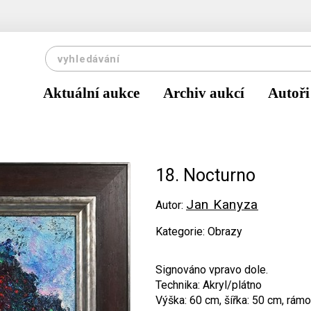
Aktuální aukce
Archiv aukcí
Autoři
18. Nocturno
Jan Kanyza
Autor:
Kategorie: Obrazy
Signováno vpravo dole.
Technika: Akryl/plátno
Výška: 60 cm, šířka: 50 cm, rámo