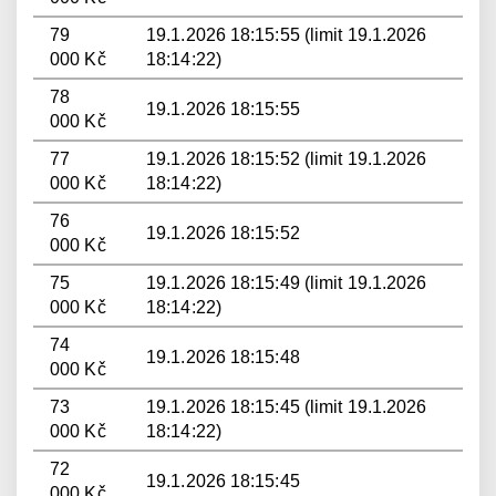
79
19.1.2026 18:15:55 (limit 19.1.2026
000 Kč
18:14:22)
78
19.1.2026 18:15:55
000 Kč
77
19.1.2026 18:15:52 (limit 19.1.2026
000 Kč
18:14:22)
76
19.1.2026 18:15:52
000 Kč
75
19.1.2026 18:15:49 (limit 19.1.2026
000 Kč
18:14:22)
74
19.1.2026 18:15:48
000 Kč
73
19.1.2026 18:15:45 (limit 19.1.2026
000 Kč
18:14:22)
72
19.1.2026 18:15:45
000 Kč