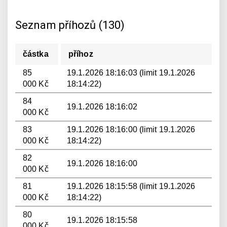
Seznam příhozů (130)
částka
příhoz
85
19.1.2026 18:16:03 (limit 19.1.2026
000 Kč
18:14:22)
84
19.1.2026 18:16:02
000 Kč
83
19.1.2026 18:16:00 (limit 19.1.2026
000 Kč
18:14:22)
82
19.1.2026 18:16:00
000 Kč
81
19.1.2026 18:15:58 (limit 19.1.2026
000 Kč
18:14:22)
80
19.1.2026 18:15:58
000 Kč