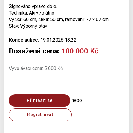
Signováno vpravo dole.
Technika: Akryl/plátno
Výška: 60 cm, šířka: 50 cm, rámování: 77 x 67 cm
Stav: Výborný stav
Konec aukce:
19.01.2026 18:22
Dosažená cena:
100 000 Kč
Vyvolávací cena: 5 000 Kč
nebo
Přihlásit se
Registrovat