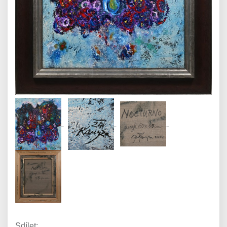
Sdílet: