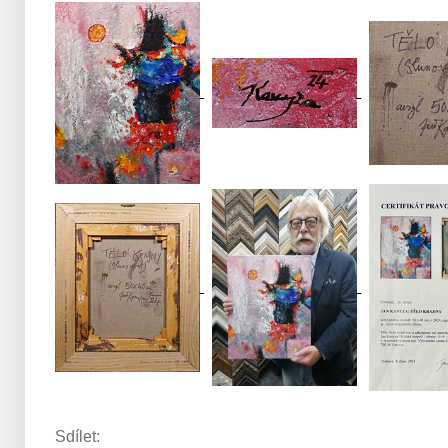
Sdílet: