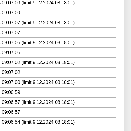
 09:07:09 (limit 9.12.2024 08:18:01)
 09:07:09
 09:07:07 (limit 9.12.2024 08:18:01)
 09:07:07
 09:07:05 (limit 9.12.2024 08:18:01)
 09:07:05
 09:07:02 (limit 9.12.2024 08:18:01)
 09:07:02
 09:07:00 (limit 9.12.2024 08:18:01)
 09:06:59
 09:06:57 (limit 9.12.2024 08:18:01)
 09:06:57
 09:06:54 (limit 9.12.2024 08:18:01)