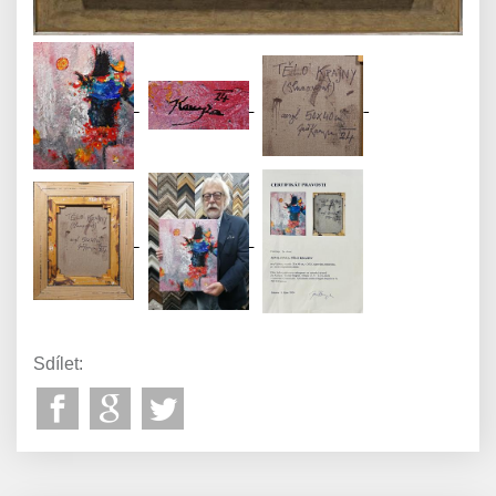
Sdílet: