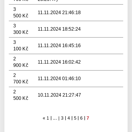
3
11.11.2024 21:46:18
500 Kč
3
11.11.2024 18:52:24
300 Kč
3
11.11.2024 16:45:16
100 Kč
2
11.11.2024 16:02:42
900 Kč
2
11.11.2024 01:46:10
700 Kč
2
10.11.2024 21:27:47
500 Kč
|
|
|
|
|
«
1
... |
3
4
5
6
7