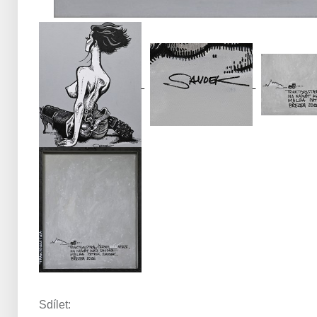
Sdílet: