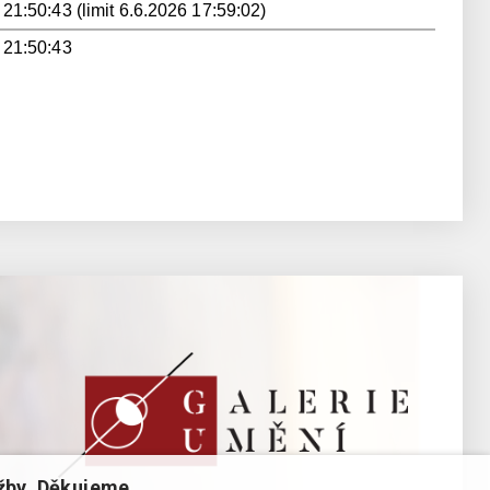
 21:50:43 (limit 6.6.2026 17:59:02)
 21:50:43
žby. Děkujeme.