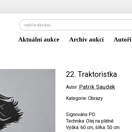
Aktuální aukce
Archiv aukcí
Autoři
22. Traktoristka
Patrik Saudek
Autor:
Kategorie: Obrazy
Signováno PD.
Technika: Olej na plátně
Výška: 60 cm, šířka: 50 cm