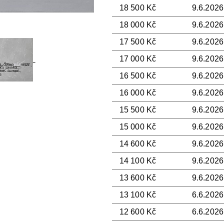
18 500 Kč
9.6.2026
18 000 Kč
9.6.2026
17 500 Kč
9.6.2026
17 000 Kč
9.6.2026
16 500 Kč
9.6.2026
16 000 Kč
9.6.2026
15 500 Kč
9.6.2026
15 000 Kč
9.6.2026
14 600 Kč
9.6.2026
14 100 Kč
9.6.2026
13 600 Kč
9.6.2026
13 100 Kč
6.6.2026
12 600 Kč
6.6.2026