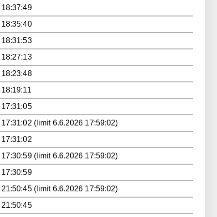
 18:37:49
 18:35:40
 18:31:53
 18:27:13
 18:23:48
 18:19:11
 17:31:05
 17:31:02 (limit 6.6.2026 17:59:02)
 17:31:02
 17:30:59 (limit 6.6.2026 17:59:02)
 17:30:59
 21:50:45 (limit 6.6.2026 17:59:02)
 21:50:45