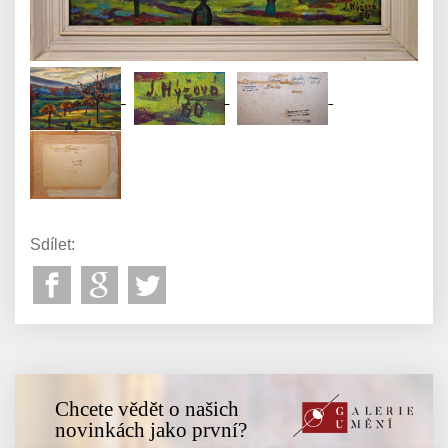
Sdílet:
Chcete vědět o našich
novinkách jako první?