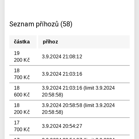
Seznam příhozů (58)
částka
příhoz
19
3.9.2024 21:08:12
200 Kč
18
3.9.2024 21:03:16
700 Kč
18
3.9.2024 21:03:16 (limit 3.9.2024
600 Kč
20:58:58)
18
3.9.2024 20:58:58 (limit 3.9.2024
200 Kč
20:58:58)
17
3.9.2024 20:54:27
700 Kč