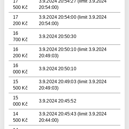
17
3.9.2024 20:54:27 (limit 3.9.2024
500 Kč
20:54:00)
17
3.9.2024 20:54:00 (limit 3.9.2024
200 Kč
20:54:00)
16
3.9.2024 20:50:30
700 Kč
16
3.9.2024 20:50:10 (limit 3.9.2024
200 Kč
20:49:03)
16
3.9.2024 20:50:10
000 Kč
15
3.9.2024 20:49:03 (limit 3.9.2024
500 Kč
20:49:03)
15
3.9.2024 20:45:52
000 Kč
14
3.9.2024 20:45:43 (limit 3.9.2024
500 Kč
20:44:00)