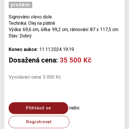
prodáno
Signováno vlevo dole.
Technika: Olej na plátně
Výška: 69,6 cm, šířka: 99,2 cm, rámování: 87 x 117,5 cm
Stav: Dobrý
Konec aukce:
11.11.2024 19:19
Dosažená cena:
35 500 Kč
Vyvolávací cena: 5 000 Kč
nebo
Přihlásit se
Registrovat