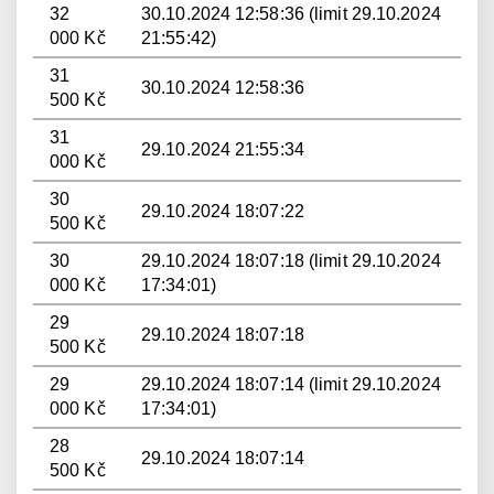
32
30.10.2024 12:58:36 (limit 29.10.2024
000 Kč
21:55:42)
31
30.10.2024 12:58:36
500 Kč
31
29.10.2024 21:55:34
000 Kč
30
29.10.2024 18:07:22
500 Kč
30
29.10.2024 18:07:18 (limit 29.10.2024
000 Kč
17:34:01)
29
29.10.2024 18:07:18
500 Kč
29
29.10.2024 18:07:14 (limit 29.10.2024
000 Kč
17:34:01)
28
29.10.2024 18:07:14
500 Kč