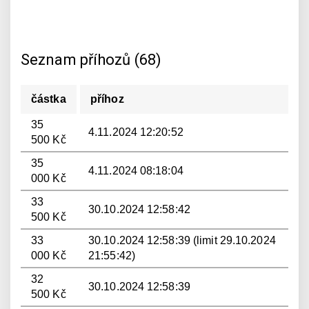
Seznam příhozů (68)
částka
příhoz
35
4.11.2024 12:20:52
500 Kč
35
4.11.2024 08:18:04
000 Kč
33
30.10.2024 12:58:42
500 Kč
33
30.10.2024 12:58:39 (limit 29.10.2024
000 Kč
21:55:42)
32
30.10.2024 12:58:39
500 Kč