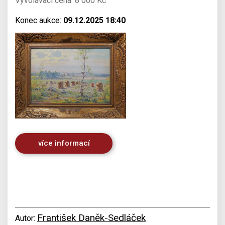
Vyvolávací cena: 8 000 Kč
Konec aukce:
09.12.2025 18:40
více informací
František Daněk-Sedláček
Autor: