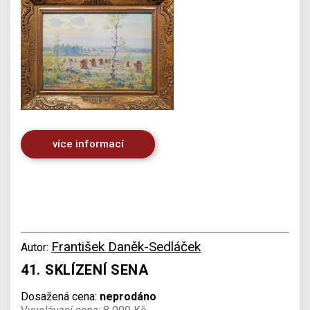
více informací
František Daněk-Sedláček
Autor:
41. SKLÍZENÍ SENA
Dosažená cena:
neprodáno