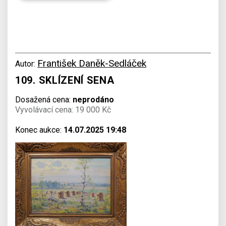
František Daněk-Sedláček
Autor:
109. SKLÍZENÍ SENA
Dosažená cena:
neprodáno
Vyvolávací cena: 19 000 Kč
Konec aukce:
14.07.2025 19:48