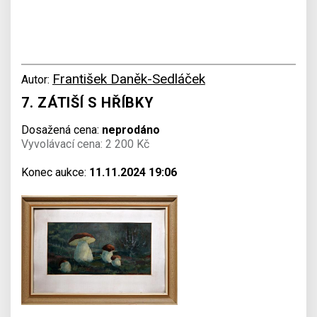
František Daněk-Sedláček
Autor:
7. ZÁTIŠÍ S HŘÍBKY
Dosažená cena:
neprodáno
Vyvolávací cena: 2 200 Kč
Konec aukce:
11.11.2024 19:06