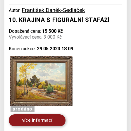
František Daněk-Sedláček
Autor:
10. KRAJINA S FIGURÁLNÍ STAFÁŽÍ
Dosažená cena:
15 500 Kč
Vyvolávací cena: 3 000 Kč
Konec aukce:
29.05.2023 18:09
prodáno
více informací