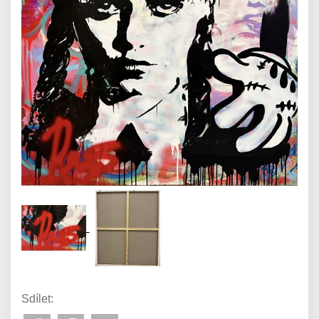
Sdílet: