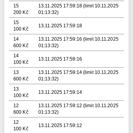
15
13.11.2025 17:59:18 (limit 10.11.2025
200 Kč
01:13:32)
15
13.11.2025 17:59:18
100 Kč
14
13.11.2025 17:59:16 (limit 10.11.2025
600 Kč
01:13:32)
14
13.11.2025 17:59:16
100 Kč
13
13.11.2025 17:59:14 (limit 10.11.2025
600 Kč
01:13:32)
13
13.11.2025 17:59:14
100 Kč
12
13.11.2025 17:59:12 (limit 10.11.2025
600 Kč
01:13:32)
12
13.11.2025 17:59:12
100 Kč