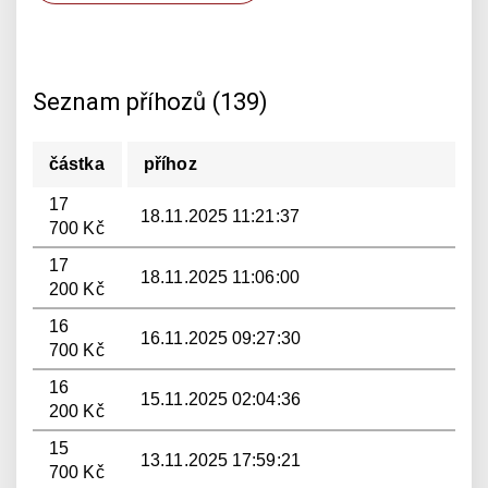
Seznam příhozů (139)
částka
příhoz
17
18.11.2025 11:21:37
700 Kč
17
18.11.2025 11:06:00
200 Kč
16
16.11.2025 09:27:30
700 Kč
16
15.11.2025 02:04:36
200 Kč
15
13.11.2025 17:59:21
700 Kč