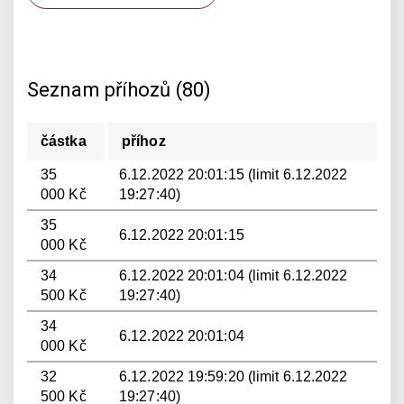
Seznam příhozů (80)
částka
příhoz
35
6.12.2022 20:01:15 (limit 6.12.2022
000 Kč
19:27:40)
35
6.12.2022 20:01:15
000 Kč
34
6.12.2022 20:01:04 (limit 6.12.2022
500 Kč
19:27:40)
34
6.12.2022 20:01:04
000 Kč
32
6.12.2022 19:59:20 (limit 6.12.2022
500 Kč
19:27:40)