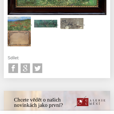
Sdílet:
Chcete vědět o našich
novinkách jako první?