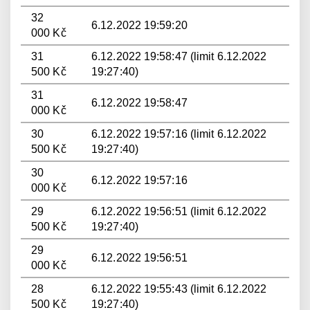
32
6.12.2022 19:59:20
000 Kč
31
6.12.2022 19:58:47 (limit 6.12.2022
500 Kč
19:27:40)
31
6.12.2022 19:58:47
000 Kč
30
6.12.2022 19:57:16 (limit 6.12.2022
500 Kč
19:27:40)
30
6.12.2022 19:57:16
000 Kč
29
6.12.2022 19:56:51 (limit 6.12.2022
500 Kč
19:27:40)
29
6.12.2022 19:56:51
000 Kč
28
6.12.2022 19:55:43 (limit 6.12.2022
500 Kč
19:27:40)