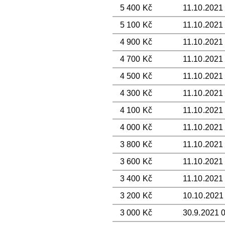
5 400 Kč
11.10.2021
5 100 Kč
11.10.2021
4 900 Kč
11.10.2021
4 700 Kč
11.10.2021
4 500 Kč
11.10.2021
4 300 Kč
11.10.2021
4 100 Kč
11.10.2021 
4 000 Kč
11.10.2021
3 800 Kč
11.10.2021 
3 600 Kč
11.10.2021
3 400 Kč
11.10.2021 
3 200 Kč
10.10.2021
3 000 Kč
30.9.2021 