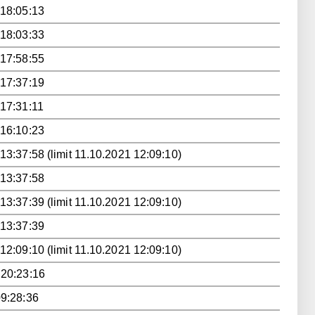
 18:05:13
 18:03:33
 17:58:55
 17:37:19
 17:31:11
 16:10:23
13:37:58 (limit 11.10.2021 12:09:10)
 13:37:58
13:37:39 (limit 11.10.2021 12:09:10)
 13:37:39
12:09:10 (limit 11.10.2021 12:09:10)
 20:23:16
09:28:36