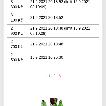
3
21.9.2021 20:18:52 (limit 16.9.2021
300 Kč
08:10:09)
3
21.9.2021 20:18:52
100 Kč
2
21.9.2021 20:18:48 (limit 16.9.2021
900 Kč
08:10:09)
2
21.9.2021 20:18:48
700 Kč
2
15.9.2021 10:25:30
500 Kč
|
|
«
1
2
3