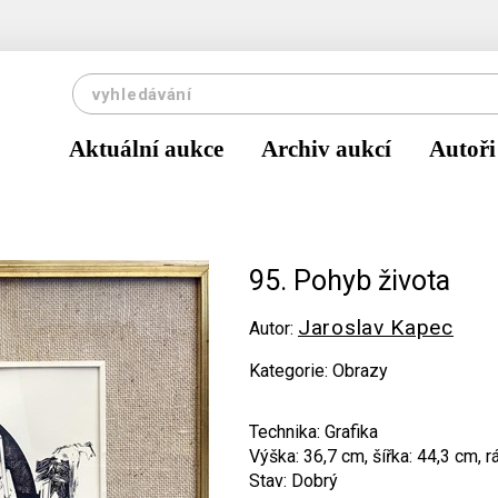
Aktuální aukce
Archiv aukcí
Autoři
95. Pohyb života
Jaroslav Kapec
Autor:
Kategorie: Obrazy
Technika: Grafika
Výška: 36,7 cm, šířka: 44,3 cm, 
Stav: Dobrý