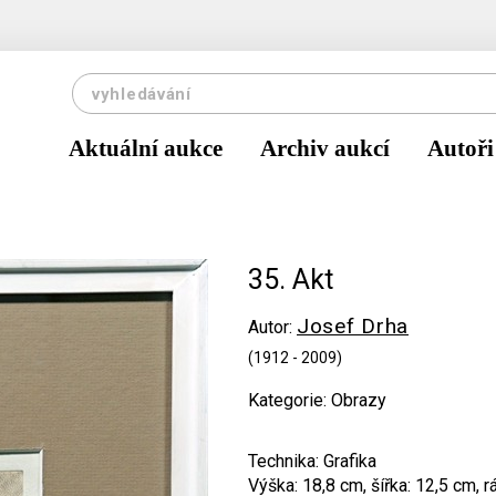
Aktuální aukce
Archiv aukcí
Autoři
35. Akt
Josef Drha
Autor:
(1912 - 2009)
Kategorie: Obrazy
Technika: Grafika
Výška: 18,8 cm, šířka: 12,5 cm, 