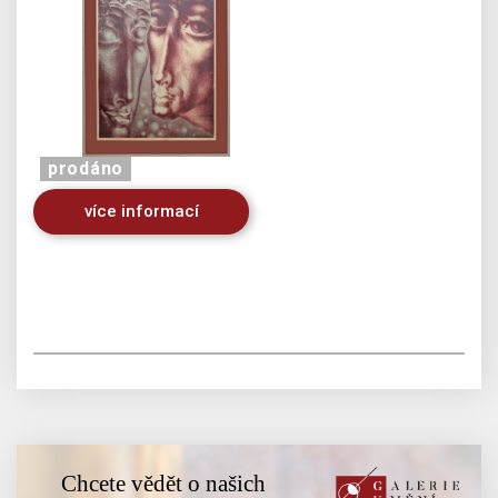
prodáno
více informací
Chcete vědět o našich