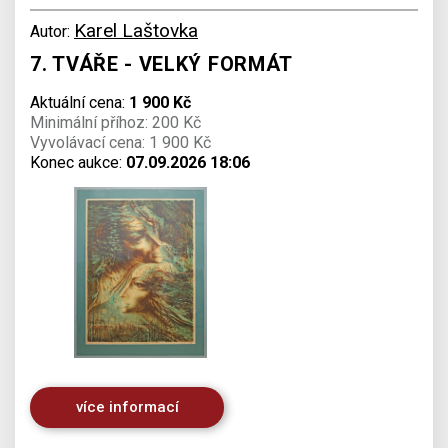
Karel Laštovka
Autor:
7. TVÁŘE - VELKÝ FORMÁT
Aktuální cena:
1 900 Kč
Minimální příhoz: 200 Kč
Vyvolávací cena: 1 900 Kč
Konec aukce:
07.09.2026 18:06
více informací