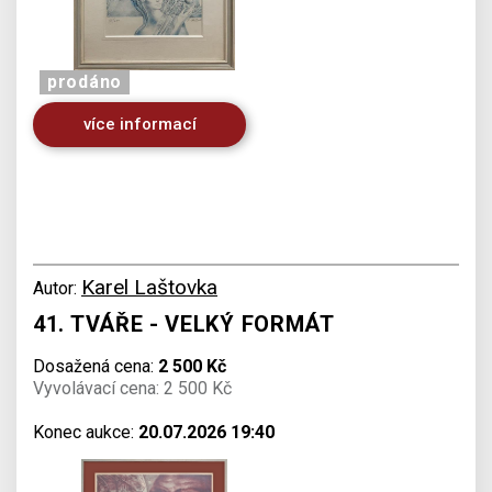
prodáno
více informací
Karel Laštovka
Autor:
41. TVÁŘE - VELKÝ FORMÁT
Dosažená cena:
2 500 Kč
Vyvolávací cena: 2 500 Kč
Konec aukce:
20.07.2026 19:40