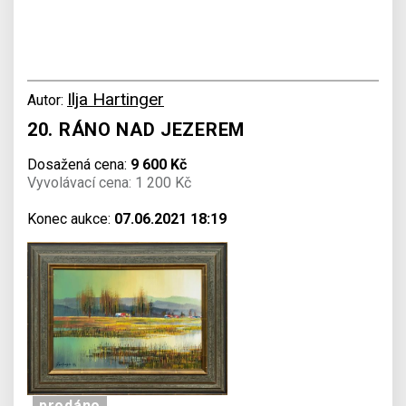
Ilja Hartinger
Autor:
20. RÁNO NAD JEZEREM
Dosažená cena:
9 600 Kč
Vyvolávací cena: 1 200 Kč
Konec aukce:
07.06.2021 18:19
prodáno