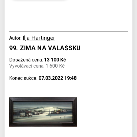
Ilja Hartinger
Autor:
99. ZIMA NA VALAŠSKU
Dosažená cena:
13 100 Kč
Vyvolávací cena: 1 600 Kč
Konec aukce:
07.03.2022 19:48