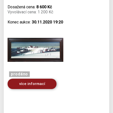
Dosažená cena:
8 600 Kč
Vyvolávací cena: 1 200 Kč
Konec aukce:
30.11.2020 19:20
prodáno
více informací