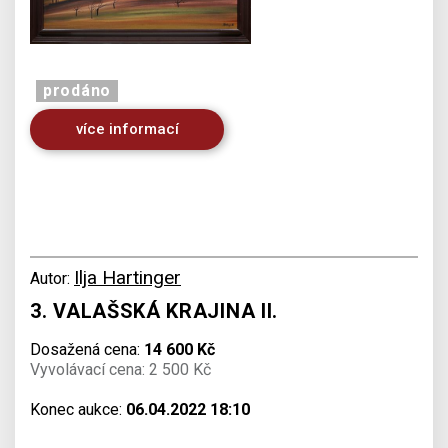
prodáno
více informací
Ilja Hartinger
Autor:
3. VALAŠSKÁ KRAJINA II.
Dosažená cena:
14 600 Kč
Vyvolávací cena: 2 500 Kč
Konec aukce:
06.04.2022 18:10