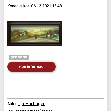
Konec aukce:
06.12.2021 18:43
prodáno
více informací
Ilja Hartinger
Autor: