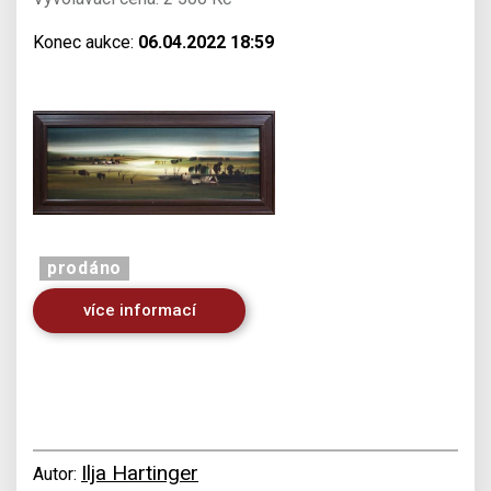
Konec aukce:
06.04.2022 18:59
prodáno
více informací
Ilja Hartinger
Autor: