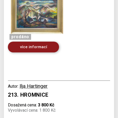
prodáno
více informací
Ilja Hartinger
Autor:
213. HROMNICE
Dosažená cena:
3 800 Kč
Vyvolávací cena: 1 800 Kč