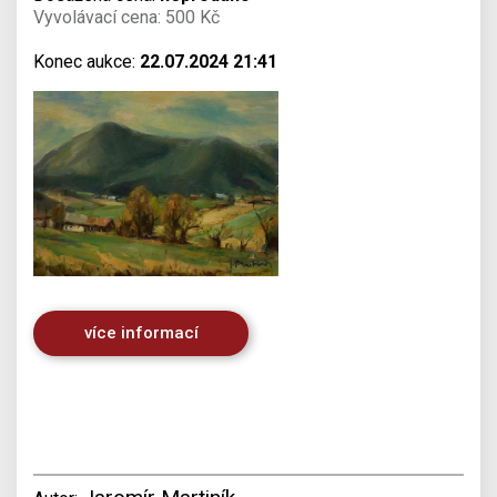
Vyvolávací cena: 500 Kč
Konec aukce:
22.07.2024 21:41
více informací