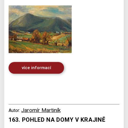
více informací
Jaromír Martiník
Autor:
163. POHLED NA DOMY V KRAJINĚ