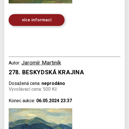
více informací
Jaromír Martiník
Autor:
278. BESKYDSKÁ KRAJINA
Dosažená cena:
neprodáno
Vyvolávací cena: 500 Kč
Konec aukce:
06.05.2024 23:37