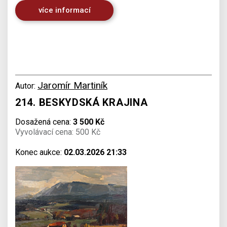
více informací
Jaromír Martiník
Autor:
214. BESKYDSKÁ KRAJINA
Dosažená cena:
3 500 Kč
Vyvolávací cena: 500 Kč
Konec aukce:
02.03.2026 21:33