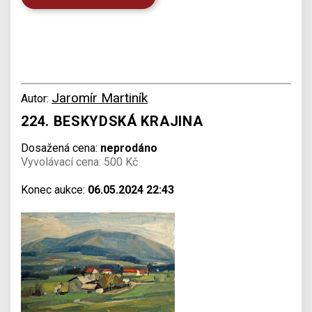
Jaromír Martiník
Autor:
224. BESKYDSKÁ KRAJINA
Dosažená cena:
neprodáno
Vyvolávací cena: 500 Kč
Konec aukce:
06.05.2024 22:43