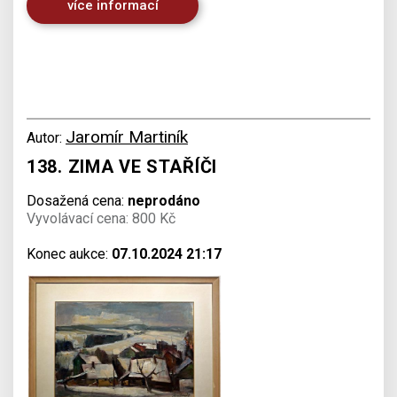
více informací
Jaromír Martiník
Autor:
138. ZIMA VE STAŘÍČI
Dosažená cena:
neprodáno
Vyvolávací cena: 800 Kč
Konec aukce:
07.10.2024 21:17