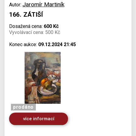
Jaromír Martiník
Autor:
166. ZÁTIŠÍ
Dosažená cena:
600 Kč
Vyvolávací cena: 500 Kč
Konec aukce:
09.12.2024 21:45
prodáno
více informací