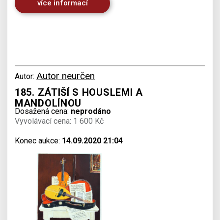
více informací
Autor neurčen
Autor:
185. ZÁTIŠÍ S HOUSLEMI A
MANDOLÍNOU
Dosažená cena:
neprodáno
Vyvolávací cena: 1 600 Kč
Konec aukce:
14.09.2020 21:04