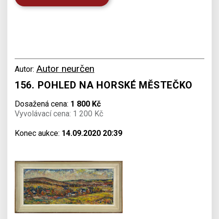
Autor neurčen
Autor:
156. POHLED NA HORSKÉ MĚSTEČKO
Dosažená cena:
1 800 Kč
Vyvolávací cena: 1 200 Kč
Konec aukce:
14.09.2020 20:39