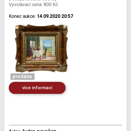
Vyvolávací cena: 800 Kč
Konec aukce:
14.09.2020 20:57
prodáno
více informací