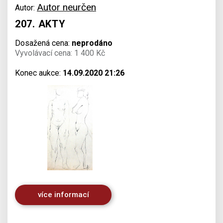
Autor neurčen
Autor:
207. AKTY
Dosažená cena:
neprodáno
Vyvolávací cena: 1 400 Kč
Konec aukce:
14.09.2020 21:26
více informací