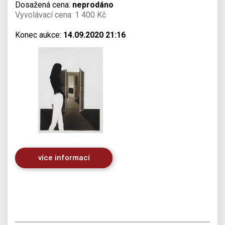
Dosažená cena:
neprodáno
Vyvolávací cena: 1 400 Kč
Konec aukce:
14.09.2020 21:16
více informací