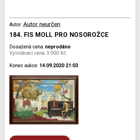
Autor neurčen
Autor:
184. FIS MOLL PRO NOSOROŽCE
Dosažená cena:
neprodáno
Vyvolávací cena: 3 000 Kč
Konec aukce:
14.09.2020 21:03