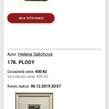
více informací
Helena Salichová
Autor:
178. PLODY
Dosažená cena:
400 Kč
Vyvolávací cena: 400 Kč
Konec aukce:
06.12.2019 20:57