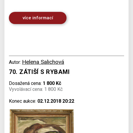
více informací
Helena Salichová
Autor:
70. ZÁTIŠÍ S RYBAMI
Dosažená cena:
1 800 Kč
Vyvolávací cena: 1 800 Kč
Konec aukce:
02.12.2018 20:22