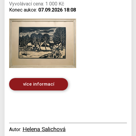
Vyvolávací cena: 1 000 Kč
Konec aukce:
07.09.2026 18:08
více informací
Helena Salichová
Autor: