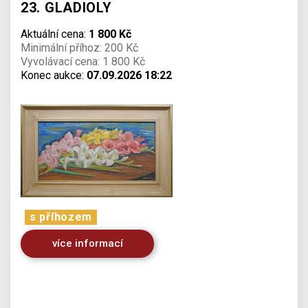
23. GLADIOLY
Aktuální cena:
1 800 Kč
Minimální příhoz: 200 Kč
Vyvolávací cena: 1 800 Kč
Konec aukce:
07.09.2026 18:22
s příhozem
více informací