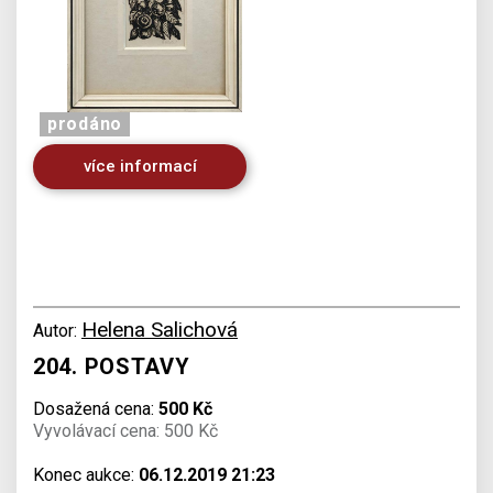
prodáno
více informací
Helena Salichová
Autor:
204. POSTAVY
Dosažená cena:
500 Kč
Vyvolávací cena: 500 Kč
Konec aukce:
06.12.2019 21:23