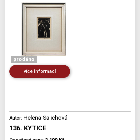
prodáno
více informací
Helena Salichová
Autor:
136. KYTICE