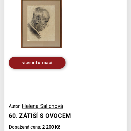
více informací
Helena Salichová
Autor:
60. ZÁTIŠÍ S OVOCEM
Dosažená cena:
2 200 Kč