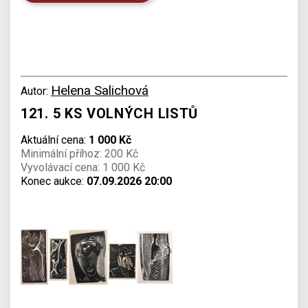
Helena Salichová
Autor:
121. 5 KS VOLNÝCH LISTŮ
Aktuální cena:
1 000 Kč
Minimální příhoz: 200 Kč
Vyvolávací cena: 1 000 Kč
Konec aukce:
07.09.2026 20:00