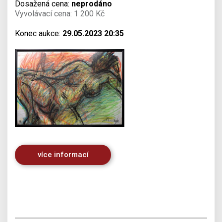
Dosažená cena:
neprodáno
Vyvolávací cena: 1 200 Kč
Konec aukce:
29.05.2023 20:35
více informací