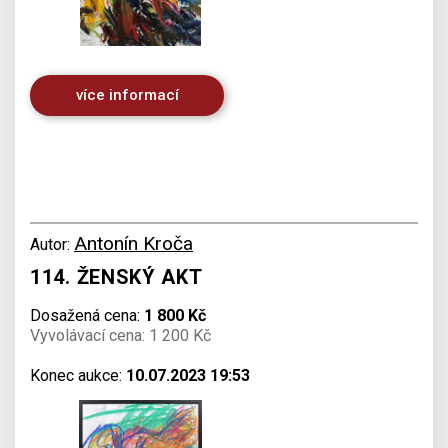
více informací
Antonín Kroča
Autor:
114. ŽENSKÝ AKT
Dosažená cena:
1 800 Kč
Vyvolávací cena: 1 200 Kč
Konec aukce:
10.07.2023 19:53