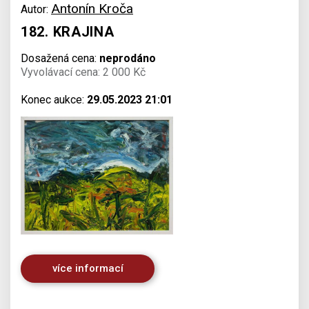
Antonín Kroča
Autor:
182. KRAJINA
Dosažená cena:
neprodáno
Vyvolávací cena: 2 000 Kč
Konec aukce:
29.05.2023 21:01
více informací