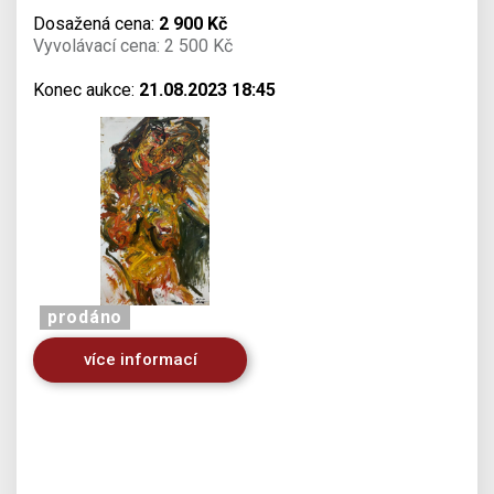
Dosažená cena:
2 900 Kč
Vyvolávací cena: 2 500 Kč
Konec aukce:
21.08.2023 18:45
prodáno
více informací