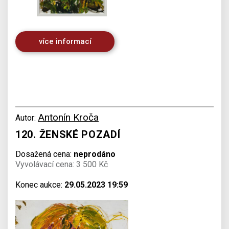
více informací
Antonín Kroča
Autor:
120. ŽENSKÉ POZADÍ
Dosažená cena:
neprodáno
Vyvolávací cena: 3 500 Kč
Konec aukce:
29.05.2023 19:59