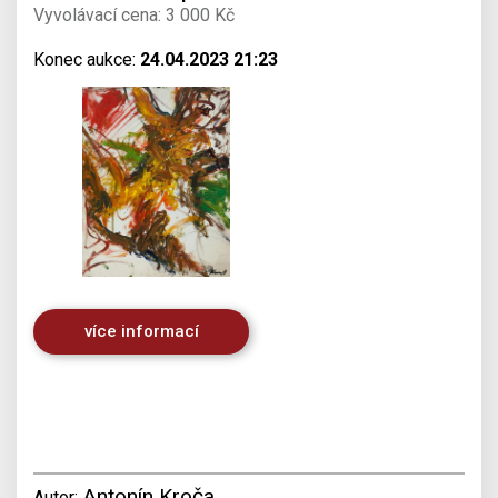
Vyvolávací cena: 3 000 Kč
Konec aukce:
24.04.2023 21:23
více informací
Antonín Kroča
Autor: